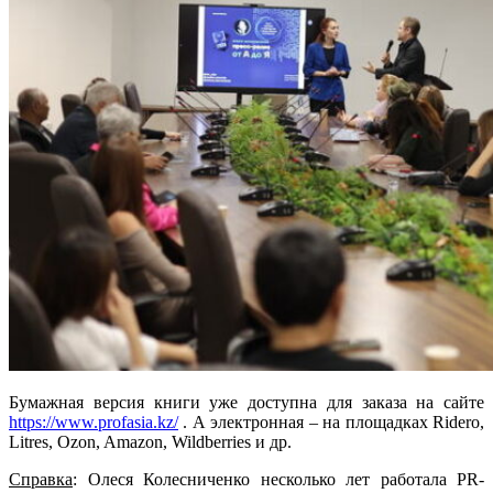
Бумажная версия книги уже доступна для заказа на сайте
https://www.profasia.kz/
. А электронная – на площадках Ridero,
Litres, Ozon, Amazon, Wildberries и др.
Справка
: Олеся Колесниченко несколько лет работала PR-