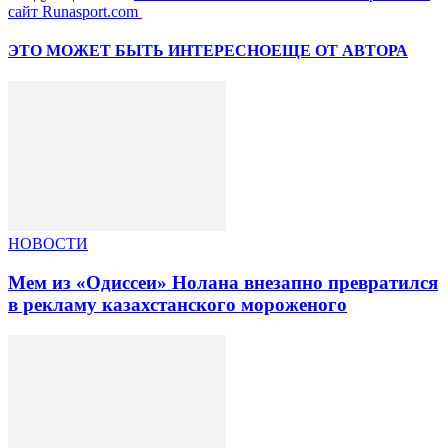
сайт Runasport.com
ЭТО МОЖЕТ БЫТЬ ИНТЕРЕСНО
ЕЩЕ ОТ АВТОРА
НОВОСТИ
Мем из «Одиссеи» Нолана внезапно превратился
в рекламу казахстанского мороженого