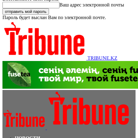
Ваш адрес электронной почты
Пароль будет выслан Вам по электронной почте.
TRIBUNE.KZ