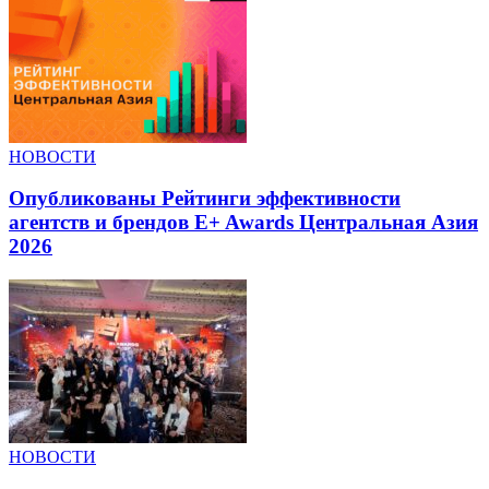
НОВОСТИ
Опубликованы Рейтинги эффективности
агентств и брендов E+ Awards Центральная Азия
2026
НОВОСТИ