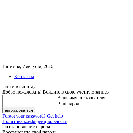
Пятница, 7 августа, 2026
Контакты
войти в систему
Добро пожаловать! Войдите в свою учётную запись
Ваше имя пользователя
Ваш пароль
Forgot your password? Get help
Политика конфиденциальности
восстановление пароля
Восстановите свой пароль