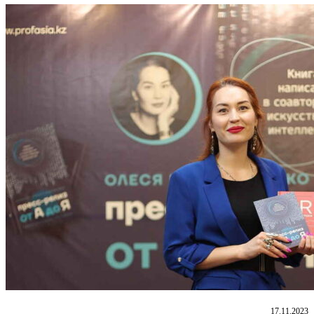
17.11.2023