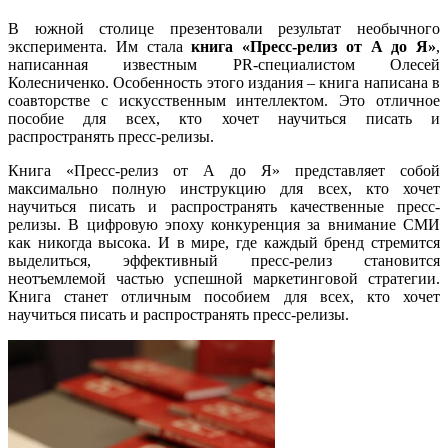
В южной столице презентовали результат необычного
эксперимента. Им стала
книга «Пресс-релиз от А до Я»
,
написанная известным PR-специалистом Олесей
Колесниченко. Особенность этого издания – книга написана в
соавторстве с искусственным интеллектом. Это отличное
пособие для всех, кто хочет научиться писать и
распространять пресс-релизы.
Книга «Пресс-релиз от А до Я» представляет собой
максимально полную инструкцию для всех, кто хочет
научиться писать и распространять качественные пресс-
релизы. В цифровую эпоху конкуренция за внимание СМИ
как никогда высока. И в мире, где каждый бренд стремится
выделиться, эффективный пресс-релиз становится
неотъемлемой частью успешной маркетинговой стратегии.
Книга станет отличным пособием для всех, кто хочет
научиться писать и распространять пресс-релизы.