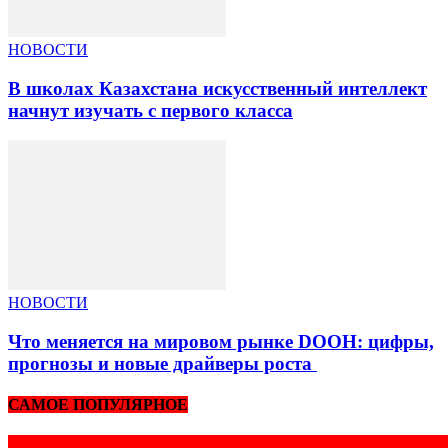
НОВОСТИ
В школах Казахстана искусственный интеллект
начнут изучать с первого класса
НОВОСТИ
Что меняется на мировом рынке DOOH: цифры,
прогнозы и новые драйверы роста
САМОЕ ПОПУЛЯРНОЕ