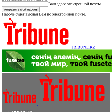
Ваш адрес электронной почты
Пароль будет выслан Вам по электронной почте.
TRIBUNE.KZ