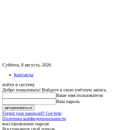
Суббота, 8 августа, 2026
Контакты
войти в систему
Добро пожаловать! Войдите в свою учётную запись
Ваше имя пользователя
Ваш пароль
Forgot your password? Get help
Политика конфиденциальности
восстановление пароля
Восстановите свой пароль