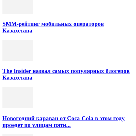
SMM-рейтинг мобильных операторов
Казахстана
The Insider назвал самых популярных блогеров
Казахстана
Новогодний караван от Coca-Cola в этом году
проедет по улицам пяти...