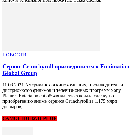
НОВОСТИ
Сервис Crunchyroll присоединился к Funimation
Global Group
11.08.2021 Американская кинокомпания, производитель и
дистрибьютор фильмов и телевизионных программ Sony
Pictures Entertainment объявила, что закрыла сделку по
приобретению аниме-сервиса Crunchyroll за 1.175 млрд
долларов,...
САМОЕ ПОПУЛЯРНОЕ