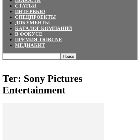
НОВОСТИ
СТАТЬИ
ИНТЕРВЬЮ
СПЕЦПРОЕКТЫ
ДОКУМЕНТЫ
КАТАЛОГ КОМПАНИЙ
В ФОКУСЕ
ПРЕМИЯ TRIBUNE
МЕДИАКИТ
Главная
Теги
Sony Pictures Entertainment
Тег: Sony Pictures
Entertainment