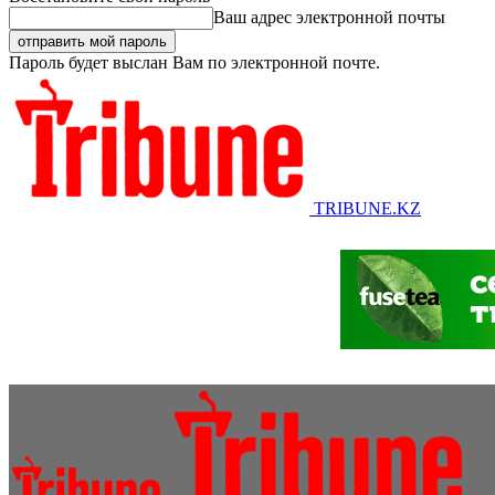
Ваш адрес электронной почты
Пароль будет выслан Вам по электронной почте.
TRIBUNE.KZ