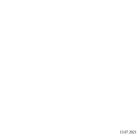
13.07.2021