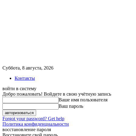
Суббота, 8 августа, 2026
Контакты
войти в систему
Добро пожаловать! Войдите в свою учётную запись
Ваше имя пользователя
Ваш пароль
Forgot your password? Get help
Политика конфиденциальности
восстановление пароля
Восстановите свой пароль