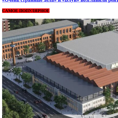
САМОЕ ПОПУЛЯРНОЕ