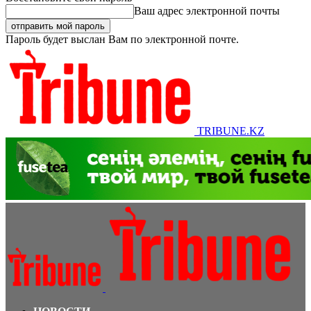
Ваш адрес электронной почты
Пароль будет выслан Вам по электронной почте.
TRIBUNE.KZ