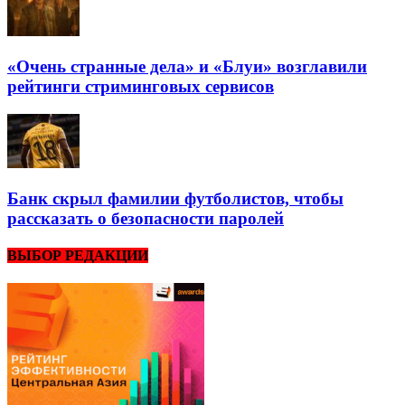
«Очень странные дела» и «Блуи» возглавили
рейтинги стриминговых сервисов
Банк скрыл фамилии футболистов, чтобы
рассказать о безопасности паролей
ВЫБОР РЕДАКЦИИ