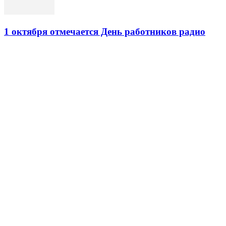
1 октября отмечается День работников радио