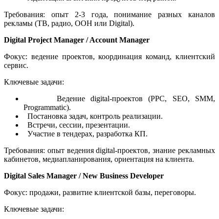
Требования: опыт 2-3 года, понимание разных каналов
рекламы (ТВ, радио, ООН или Digital).
Digital Project Manager / Account Manager
Фокус: ведение проектов, координация команд, клиентский
сервис.
Ключевые задачи:
Ведение digital-проектов (PPC, SEO, SMM,
Programmatic).
Постановка задач, контроль реализации.
Встречи, сессии, презентации.
Участие в тендерах, разработка КП.
Требования: опыт ведения digital-проектов, знание рекламных
кабинетов, медиапланирования, ориентация на клиента.
Digital Sales Manager / New Business Developer
Фокус: продажи, развитие клиентской базы, переговоры.
Ключевые задачи: