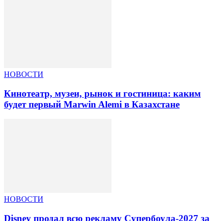
НОВОСТИ
Кинотеатр, музеи, рынок и гостиница: каким
будет первый Marwin Alemi в Казахстане
НОВОСТИ
Disney продал всю рекламу Супербоула-2027 за