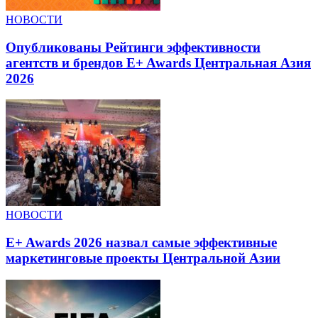
НОВОСТИ
Опубликованы Рейтинги эффективности
агентств и брендов E+ Awards Центральная Азия
2026
НОВОСТИ
E+ Awards 2026 назвал самые эффективные
маркетинговые проекты Центральной Азии