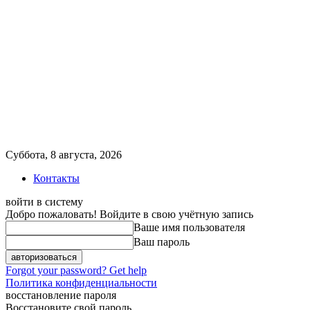
Суббота, 8 августа, 2026
Контакты
войти в систему
Добро пожаловать! Войдите в свою учётную запись
Ваше имя пользователя
Ваш пароль
Forgot your password? Get help
Политика конфиденциальности
восстановление пароля
Восстановите свой пароль