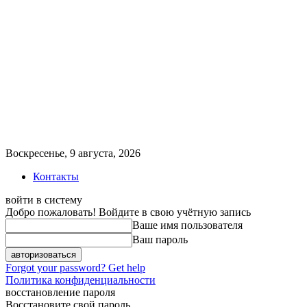
Воскресенье, 9 августа, 2026
Контакты
войти в систему
Добро пожаловать! Войдите в свою учётную запись
Ваше имя пользователя
Ваш пароль
Forgot your password? Get help
Политика конфиденциальности
восстановление пароля
Восстановите свой пароль