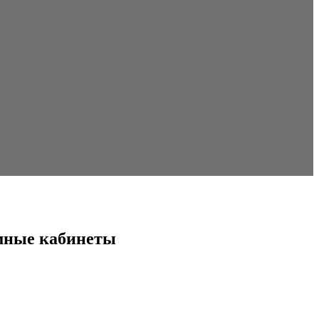
ламные кабинеты