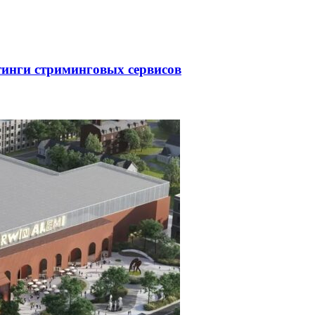
тинги стриминговых сервисов