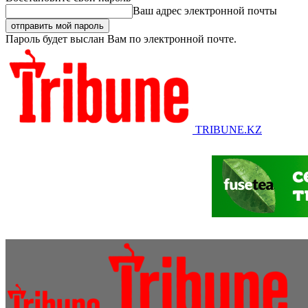
Ваш адрес электронной почты
Пароль будет выслан Вам по электронной почте.
TRIBUNE.KZ