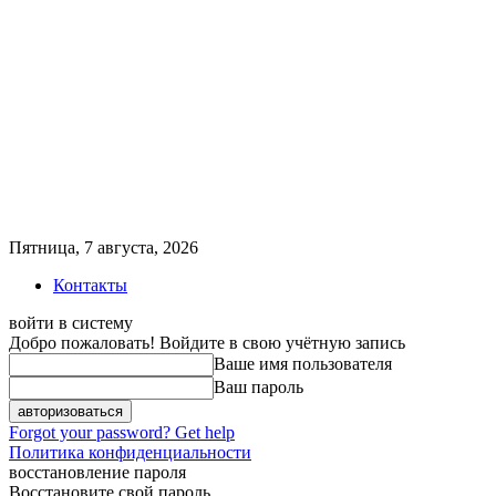
Пятница, 7 августа, 2026
Контакты
войти в систему
Добро пожаловать! Войдите в свою учётную запись
Ваше имя пользователя
Ваш пароль
Forgot your password? Get help
Политика конфиденциальности
восстановление пароля
Восстановите свой пароль