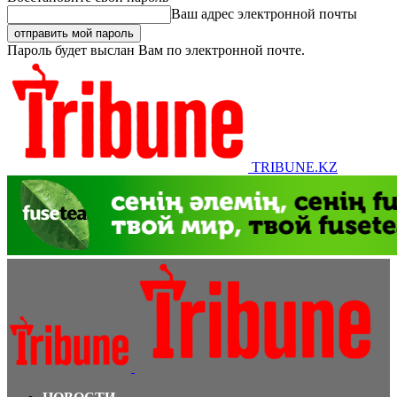
Ваш адрес электронной почты
Пароль будет выслан Вам по электронной почте.
TRIBUNE.KZ