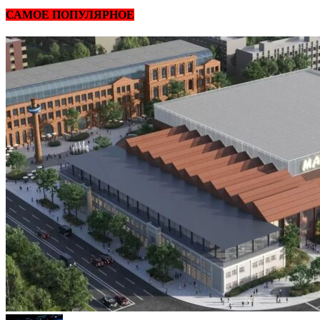
САМОЕ ПОПУЛЯРНОЕ