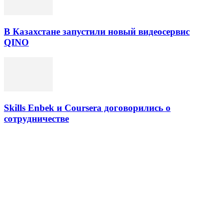
В Казахстане запустили новый видеосервис
QINO
Skills Enbek и Coursera договорились о
сотрудничестве