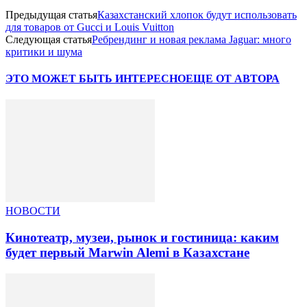
Предыдущая статья
Казахстанский хлопок будут использовать
для товаров от Gucci и Louis Vuitton
Следующая статья
Ребрендинг и новая реклама Jaguar: много
критики и шума
ЭТО МОЖЕТ БЫТЬ ИНТЕРЕСНО
ЕЩЕ ОТ АВТОРА
НОВОСТИ
Кинотеатр, музеи, рынок и гостиница: каким
будет первый Marwin Alemi в Казахстане