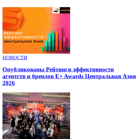
НОВОСТИ
Опубликованы Рейтинги эффективности
агентств и брендов E+ Awards Центральная Азия
2026