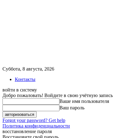
Суббота, 8 августа, 2026
Контакты
войти в систему
Добро пожаловать! Войдите в свою учётную запись
Ваше имя пользователя
Ваш пароль
Forgot your password? Get help
Политика конфиденциальности
восстановление пароля
Восстановите свой пароль