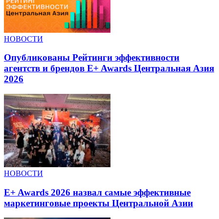
НОВОСТИ
Опубликованы Рейтинги эффективности
агентств и брендов E+ Awards Центральная Азия
2026
НОВОСТИ
E+ Awards 2026 назвал самые эффективные
маркетинговые проекты Центральной Азии