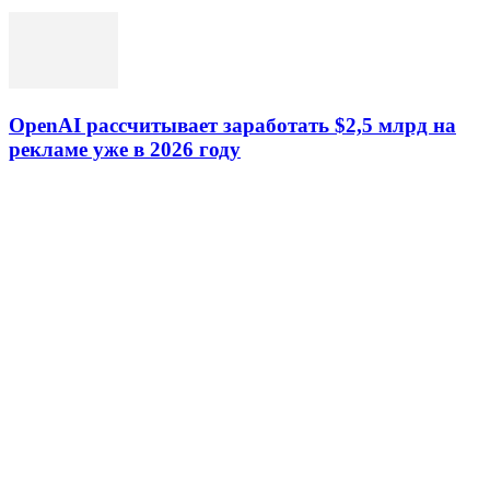
OpenAI рассчитывает заработать $2,5 млрд на
рекламе уже в 2026 году