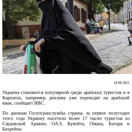
18.08.2021
Украина становится популярной среди арабских туристов и в
Карпатах, например, рекламу уже переводят на арабский
язык, сообщает ВВС.
По данным Госпогранслужбы страны, за первое полугодие
этого года Украину посетило более 17 тысяч туристов из
Саудовской Аравии, ОАЭ, Кувейта, Омана, Катара и
Бахрейна.