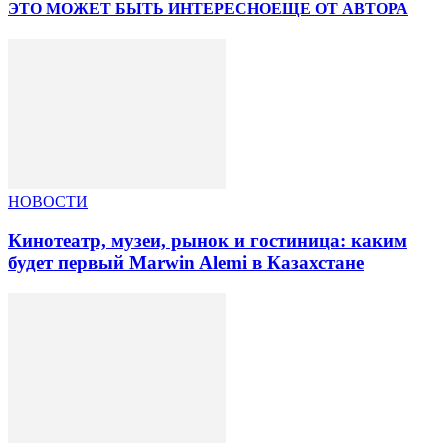
ЭТО МОЖЕТ БЫТЬ ИНТЕРЕСНО
ЕЩЕ ОТ АВТОРА
НОВОСТИ
Кинотеатр, музеи, рынок и гостиница: каким
будет первый Marwin Alemi в Казахстане