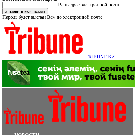
Ваш адрес электронной почты
Пароль будет выслан Вам по электронной почте.
TRIBUNE.KZ