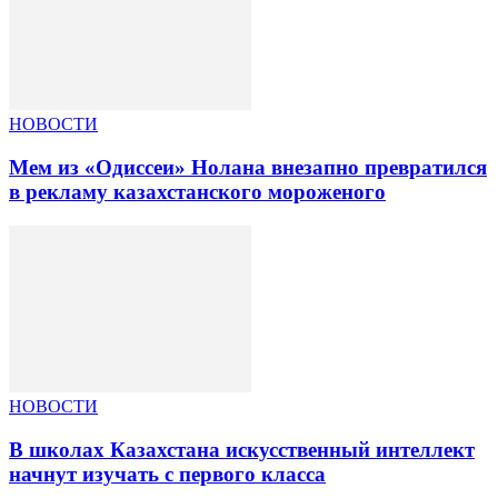
НОВОСТИ
Мем из «Одиссеи» Нолана внезапно превратился
в рекламу казахстанского мороженого
НОВОСТИ
В школах Казахстана искусственный интеллект
начнут изучать с первого класса