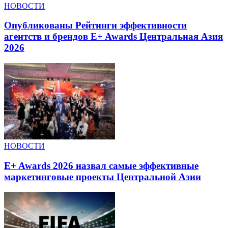
НОВОСТИ
Опубликованы Рейтинги эффективности
агентств и брендов E+ Awards Центральная Азия
2026
НОВОСТИ
E+ Awards 2026 назвал самые эффективные
маркетинговые проекты Центральной Азии