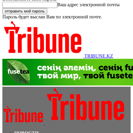
Ваш адрес электронной почты
Пароль будет выслан Вам по электронной почте.
TRIBUNE.KZ