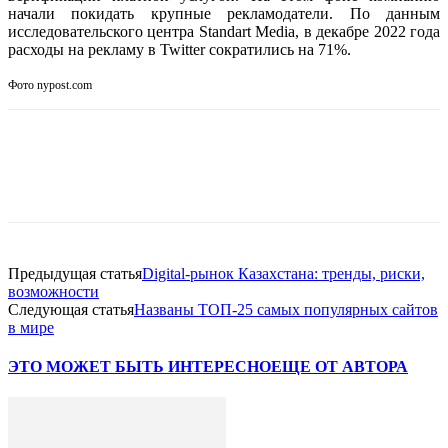
начали покидать крупные рекламодатели. По данным
исследовательского центра Standart Media, в декабре 2022 года
расходы на рекламу в Twitter сократились на 71%.
Фото nypost.com
Facebook
WhatsApp
Telegram
Предыдущая статья
Digital-рынок Казахстана: тренды, риски,
возможности
Следующая статья
Названы ТОП-25 самых популярных сайтов
в мире
ЭТО МОЖЕТ БЫТЬ ИНТЕРЕСНО
ЕЩЕ ОТ АВТОРА