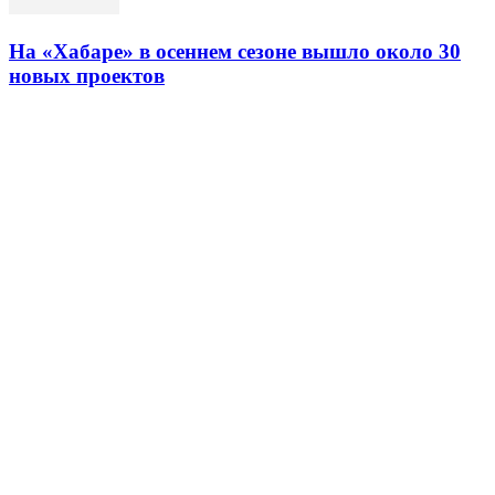
На «Хабаре» в осеннем сезоне вышло около 30
новых проектов