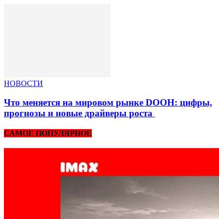
НОВОСТИ
Что меняется на мировом рынке DOOH: цифры,
прогнозы и новые драйверы роста
САМОЕ ПОПУЛЯРНОЕ