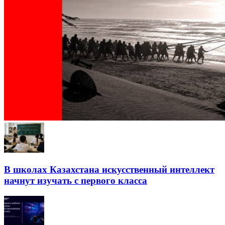
В школах Казахстана искусственный интеллект
начнут изучать с первого класса