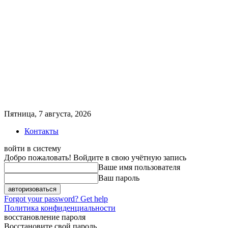
Пятница, 7 августа, 2026
Контакты
войти в систему
Добро пожаловать! Войдите в свою учётную запись
Ваше имя пользователя
Ваш пароль
Forgot your password? Get help
Политика конфиденциальности
восстановление пароля
Восстановите свой пароль