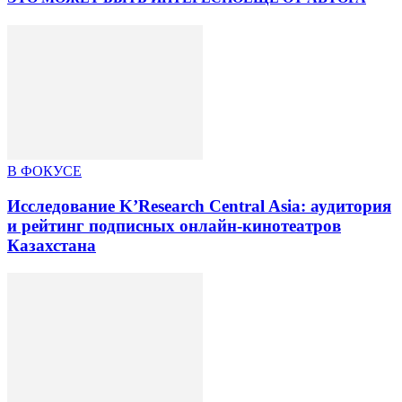
В ФОКУСЕ
Исследование K’Research Central Asia: аудитория
и рейтинг подписных онлайн-кинотеатров
Казахстана