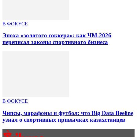
В ФОКУСЕ
Эпоха «золотого соккера»: как ЧМ-2026
переписал законы спортивного бизнеса
В ФОКУСЕ
Чипсы, марафоны и футбол: что Big Data Beeline
узнал о спортивных привычках казахстанцев