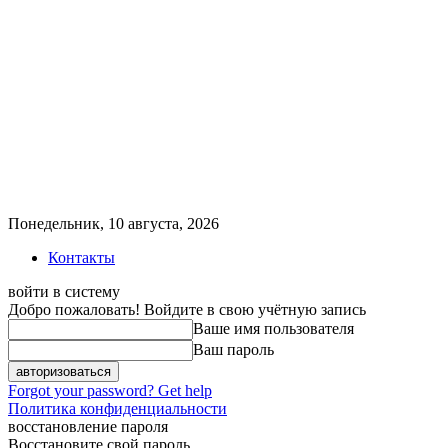
Понедельник, 10 августа, 2026
Контакты
войти в систему
Добро пожаловать! Войдите в свою учётную запись
Ваше имя пользователя
Ваш пароль
Forgot your password? Get help
Политика конфиденциальности
восстановление пароля
Восстановите свой пароль