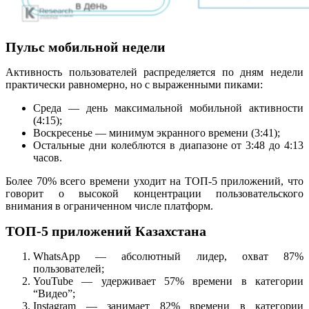
Пульс мобильной недели
Активность пользователей распределяется по дням недели
практически равномерно, но с выраженными пиками:
Среда — день максимальной мобильной активности
(4:15);
Воскресенье — минимум экранного времени (3:41);
Остальные дни колеблются в диапазоне от 3:48 до 4:13
часов.
Более 70% всего времени уходит на ТОП-5 приложений, что
говорит о высокой концентрации пользовательского
внимания в ограниченном числе платформ.
ТОП-5 приложений Казахстана
WhatsApp — абсолютный лидер, охват 87%
пользователей;
YouTube — удерживает 57% времени в категории
“Видео”;
Instagram — занимает 82% времени в категории