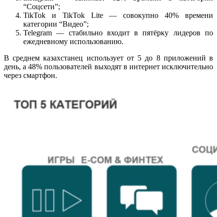
“Соцсети”;
TikTok и TikTok Lite — совокупно 40% времени
категории “Видео”;
Telegram — стабильно входит в пятёрку лидеров по
ежедневному использованию.
В среднем казахстанец использует от 5 до 8 приложений в
день, а 48% пользователей выходят в интернет исключительно
через смартфон.