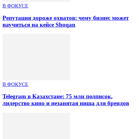
В ФОКУСЕ
Репутация дороже охватов: чему бизнес может
научиться на кейсе Shoqan
В ФОКУСЕ
Telegram в Казахстане: 75 млн подписок,
лидерство кино и незанятая ниша для брендов