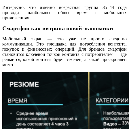
Интересно, что именно возрастная группа 35–44 года
проводит наибольшее общее время в мобильных
приложениях.
Смартфон как витрина новой экономики
Мобильный экран — это уже не просто средство
коммуникации. Это площадка для потребления контента,
покупок и финансовых операций.
Для брендов смартфон
становится ключевой точкой контакта с потребителем — где
решается, какой контент будет замечен, а какой проскроллен
мимо.