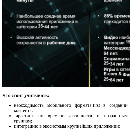
Что стоит учитывать:
необходимость мобильного формата-first в создании
контента;
таргетинг по времени активности и возрастным
группам;
интеграцию в экосистемы крупнейших приложений;