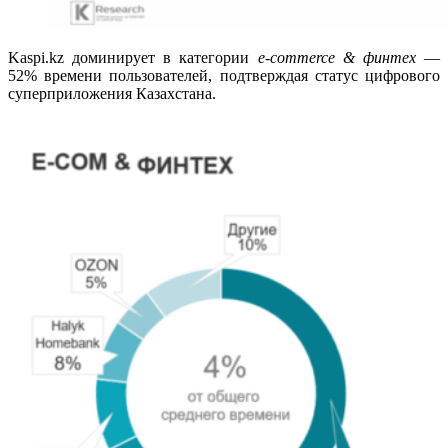
Kaspi.kz доминирует в категории
e-commerce & финтех
—
52% времени пользователей, подтверждая статус цифрового
суперприложения Казахстана.