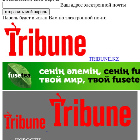
Ваш адрес электронной почты
Пароль будет выслан Вам по электронной почте.
TRIBUNE.KZ