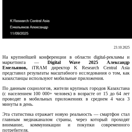
23.10.2025
На крупнейшей конференции в области digital-рекламы и
маркетинга —
Digital Wave 2025 Александр
Емельянов,
iTRAM директор K Research Central Asia
представил результаты масштабного исследования о том, как
казахстанцы используют мобильные приложения.
По данным социологов, жители крупных городов Казахстана
(с населением 100 000+ человек) в возрасте от 15 до 64 лет
проводят в мобильных приложениях в среднем 4 часа 3
минуты в день.
Эта статистика отражает новую реальность — смартфон стал
главным медиаканалом страны, через который проходят
внимание, коммуникации и покупки современного
потребителя.