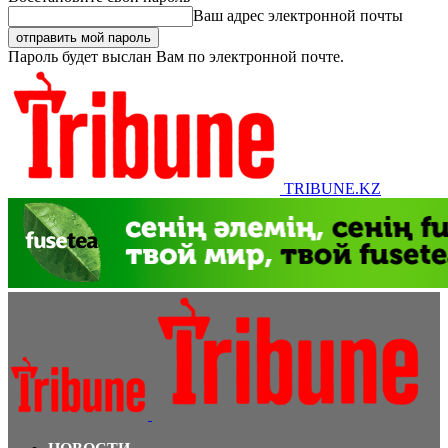
Ваш адрес электронной почты
Пароль будет выслан Вам по электронной почте.
TRIBUNE.KZ