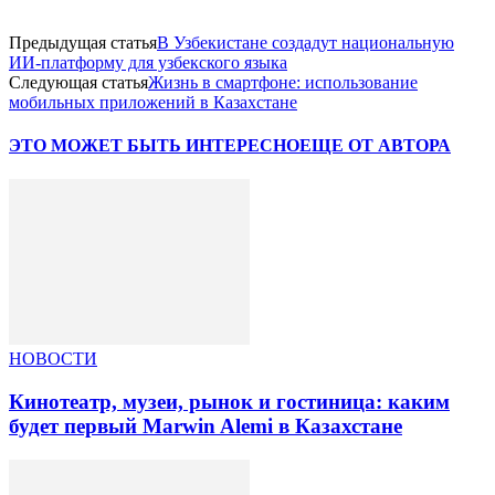
Предыдущая статья
В Узбекистане создадут национальную
ИИ-платформу для узбекского языка
Следующая статья
Жизнь в смартфоне: использование
мобильных приложений в Казахстане
ЭТО МОЖЕТ БЫТЬ ИНТЕРЕСНО
ЕЩЕ ОТ АВТОРА
НОВОСТИ
Кинотеатр, музеи, рынок и гостиница: каким
будет первый Marwin Alemi в Казахстане