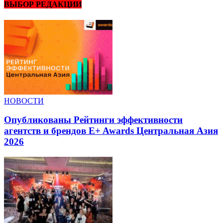
ВЫБОР РЕДАКЦИИ
НОВОСТИ
Опубликованы Рейтинги эффективности
агентств и брендов E+ Awards Центральная Азия
2026