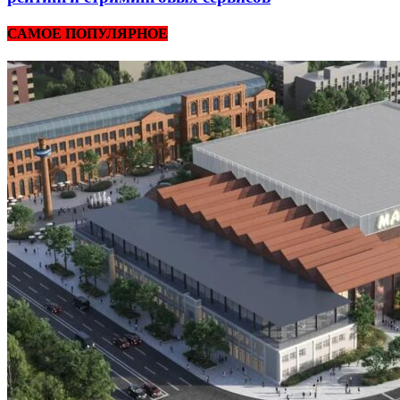
САМОЕ ПОПУЛЯРНОЕ