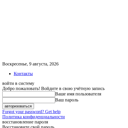
Воскресенье, 9 августа, 2026
Контакты
войти в систему
Добро пожаловать! Войдите в свою учётную запись
Ваше имя пользователя
Ваш пароль
Forgot your password? Get help
Политика конфиденциальности
восстановление пароля
Восстановите свой пароль