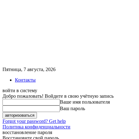
Пятница, 7 августа, 2026
Контакты
войти в систему
Добро пожаловать! Войдите в свою учётную запись
Ваше имя пользователя
Ваш пароль
Forgot your password? Get help
Политика конфиденциальности
восстановление пароля
Восстановите свой пароль