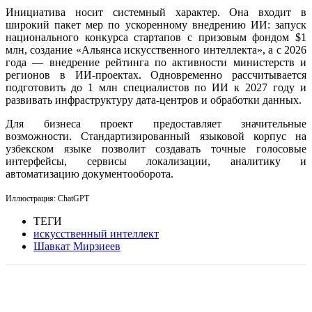
Инициатива носит системный характер. Она входит в
широкий пакет мер по ускоренному внедрению ИИ: запуск
национального конкурса стартапов с призовым фондом $1
млн, создание «Альянса искусственного интеллекта», а с 2026
года — внедрение рейтинга по активности министерств и
регионов в ИИ-проектах. Одновременно рассчитывается
подготовить до 1 млн специалистов по ИИ к 2027 году и
развивать инфраструктуру дата-центров и обработки данных.
Для бизнеса проект предоставляет значительные
возможности. Стандартизированный языковой корпус на
узбекском языке позволит создавать точные голосовые
интерфейсы, сервисы локализации, аналитику и
автоматизацию документооборота.
Иллюстрация: ChatGPT
ТЕГИ
искусственный интеллект
Шавкат Мирзиеев