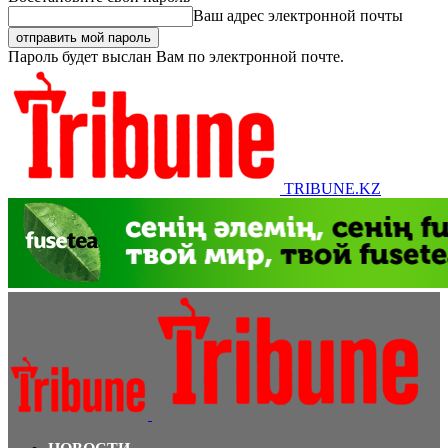
Ваш адрес электронной почты
Пароль будет выслан Вам по электронной почте.
TRIBUNE.KZ