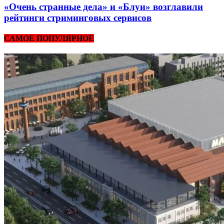
«Очень странные дела» и «Блуи» возглавили
рейтинги стриминговых сервисов
САМОЕ ПОПУЛЯРНОЕ