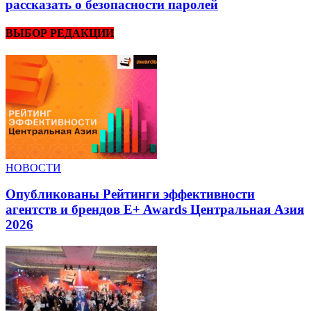
рассказать о безопасности паролей
ВЫБОР РЕДАКЦИИ
НОВОСТИ
Опубликованы Рейтинги эффективности
агентств и брендов E+ Awards Центральная Азия
2026