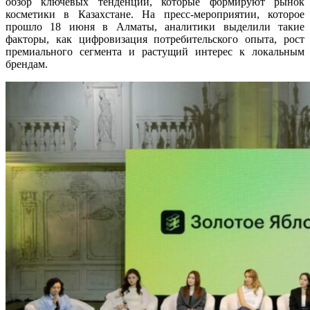
обзор ключевых тенденций, которые формируют рынок
косметики в Казахстане. На пресс-мероприятии, которое
прошло 18 июня в Алматы, аналитики выделили такие
факторы, как цифровизация потребительского опыта, рост
премиального сегмента и растущий интерес к локальным
брендам.