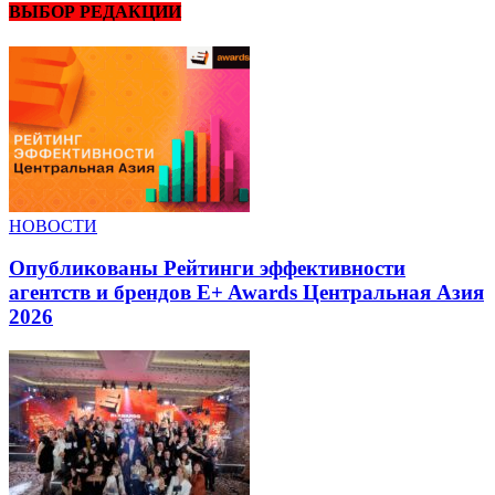
ВЫБОР РЕДАКЦИИ
НОВОСТИ
Опубликованы Рейтинги эффективности
агентств и брендов E+ Awards Центральная Азия
2026