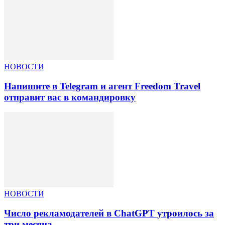
НОВОСТИ
Напишите в Telegram и агент Freedom Travel
отправит вас в командировку
НОВОСТИ
Число рекламодателей в ChatGPT утроилось за
три месяца