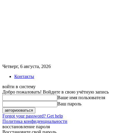
Четверг, 6 августа, 2026
Контакты
войти в систему
Добро пожаловать! Войдите в свою учётную запись
Ваше имя пользователя
Ваш пароль
Forgot your password? Get help
Политика конфиденциальности
восстановление пароля
Восстановите свой пароль