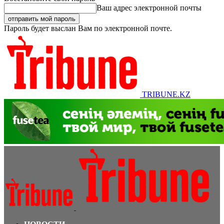
Ваш адрес электронной почты
Пароль будет выслан Вам по электронной почте.
TRIBUNE.KZ