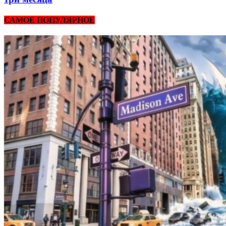
САМОЕ ПОПУЛЯРНОЕ