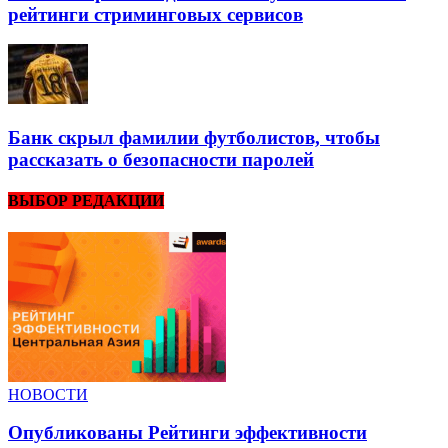
рейтинги стриминговых сервисов
Банк скрыл фамилии футболистов, чтобы
рассказать о безопасности паролей
ВЫБОР РЕДАКЦИИ
НОВОСТИ
Опубликованы Рейтинги эффективности