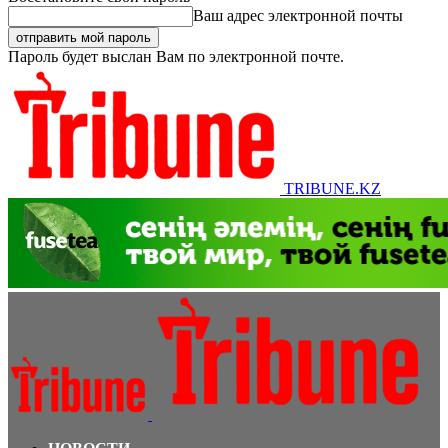
Ваш адрес электронной почты
Пароль будет выслан Вам по электронной почте.
TRIBUNE.KZ