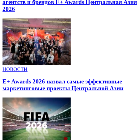
агентств и брендов E+ Awards Центральная Азия
2026
НОВОСТИ
E+ Awards 2026 назвал самые эффективные
маркетинговые проекты Центральной Азии