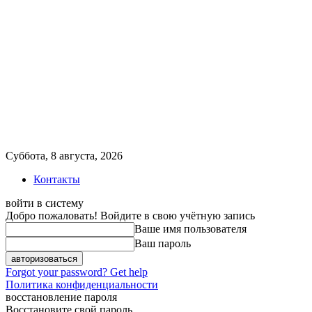
Суббота, 8 августа, 2026
Контакты
войти в систему
Добро пожаловать! Войдите в свою учётную запись
Ваше имя пользователя
Ваш пароль
Forgot your password? Get help
Политика конфиденциальности
восстановление пароля
Восстановите свой пароль