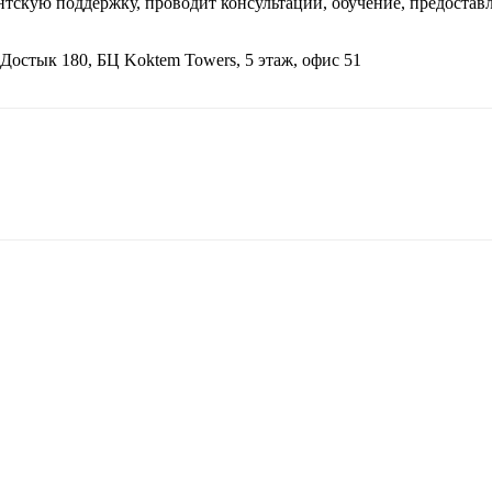
лиентскую поддержку, проводит консультации, обучение, предоста
 Достык 180, БЦ Koktem Towers, 5 этаж, офис 51