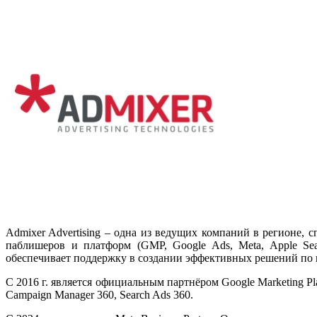
Admixer Advertising – одна из ведущих компаний в регионе, 
паблишеров и платформ (GMP, Google Ads, Meta, Apple Sea
обеспечивает поддержку в создании эффективных решений по 
С 2016 г. является официальным партнёром Google Marketing P
Campaign Manager 360, Search Ads 360.