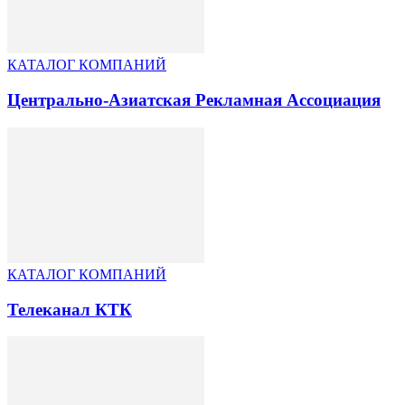
КАТАЛОГ КОМПАНИЙ
Центрально-Азиатская Рекламная Ассоциация
КАТАЛОГ КОМПАНИЙ
Телеканал КТК