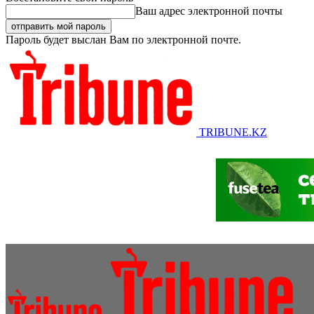
Ваш адрес электронной почты
Пароль будет выслан Вам по электронной почте.
TRIBUNE.KZ