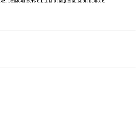
вляет возможность оплаты в национальной валюте.