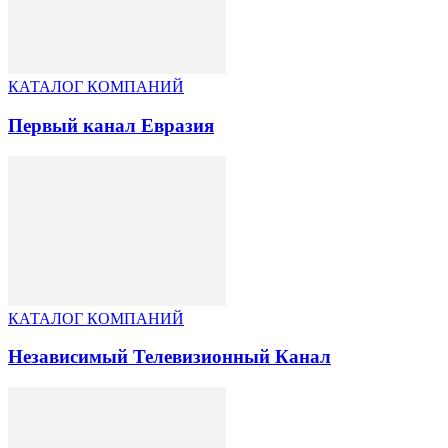
КАТАЛОГ КОМПАНИЙ
Первый канал Евразия
КАТАЛОГ КОМПАНИЙ
Независимый Телевизионный Канал