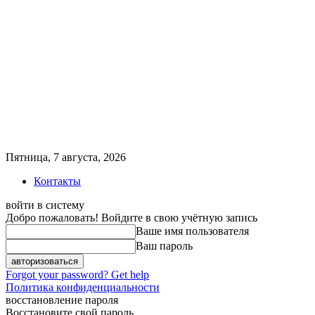
Пятница, 7 августа, 2026
Контакты
войти в систему
Добро пожаловать! Войдите в свою учётную запись
Ваше имя пользователя
Ваш пароль
Forgot your password? Get help
Политика конфиденциальности
восстановление пароля
Восстановите свой пароль