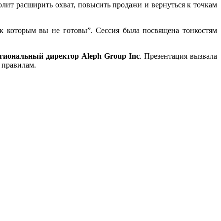
лит расширить охват, повысить продажи и вернуться к точкам
к которым вы не готовы”. Сессия была посвящена тонкостям
егиональный директор Aleph Group Inc
. Презентация вызвала
 правилам.