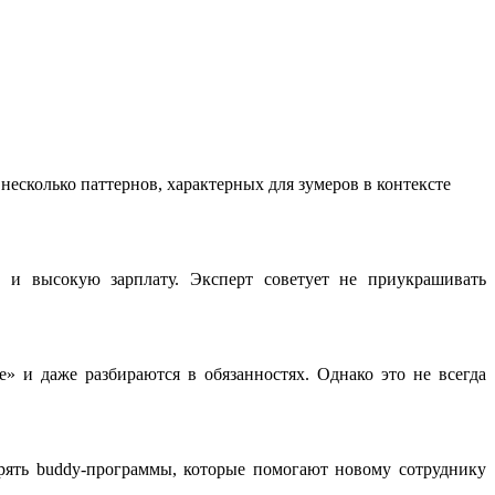
несколько паттернов, характерных для зумеров в контексте
 и высокую зарплату. Эксперт советует не приукрашивать
 и даже разбираются в обязанностях. Однако это не всегда
рять buddy-программы, которые помогают новому сотруднику