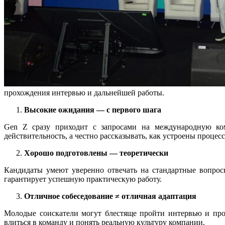
прохождения интервью и дальнейшей работы.
Высокие ожидания — с первого шага
Gen Z сразу приходит с запросами на международную ком
действительность, а честно рассказывать, как устроены процесс
Хорошо подготовлены — теоретически
Кандидаты умеют уверенно отвечать на стандартные вопрос
гарантирует успешную практическую работу.
Отличное собеседование ≠ отличная адаптация
Молодые соискатели могут блестяще пройти интервью и про
влиться в команду и понять реальную культуру компании.