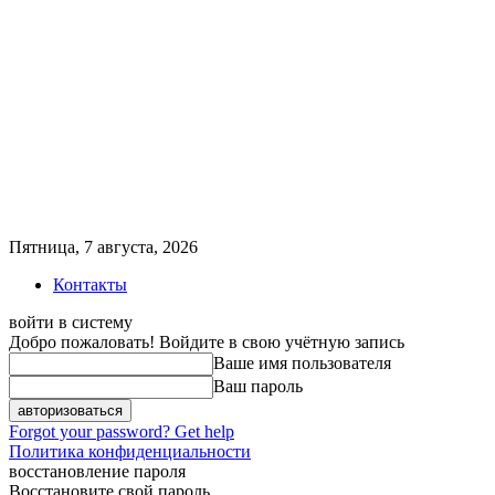
Пятница, 7 августа, 2026
Контакты
войти в систему
Добро пожаловать! Войдите в свою учётную запись
Ваше имя пользователя
Ваш пароль
Forgot your password? Get help
Политика конфиденциальности
восстановление пароля
Восстановите свой пароль