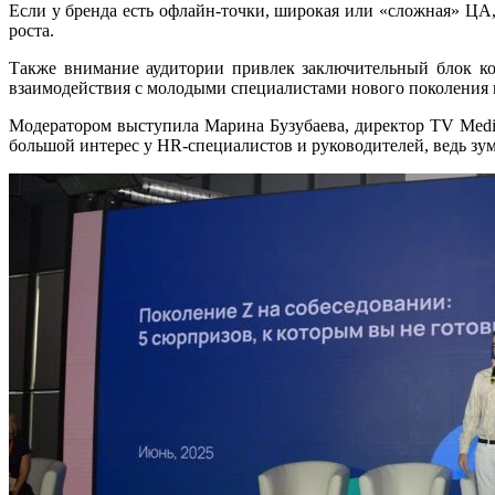
Если у бренда есть офлайн-точки, широкая или «сложная» ЦА
роста.
Также внимание аудитории привлек заключительный блок ко
взаимодействия с молодыми специалистами нового поколения 
Модератором выступила Марина Бузубаева, директор TV Media 
большой интерес у HR-специалистов и руководителей, ведь зум