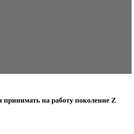
 принимать на работу поколение Z