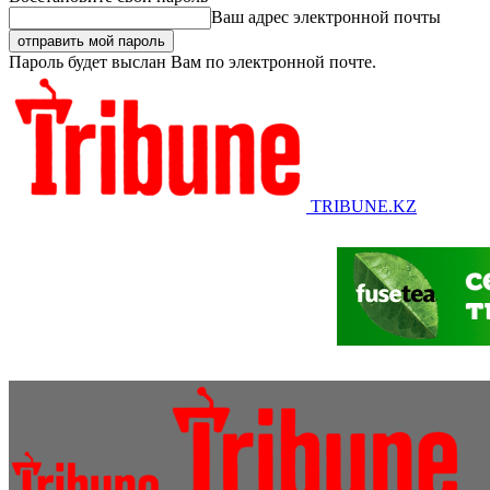
Ваш адрес электронной почты
Пароль будет выслан Вам по электронной почте.
TRIBUNE.KZ