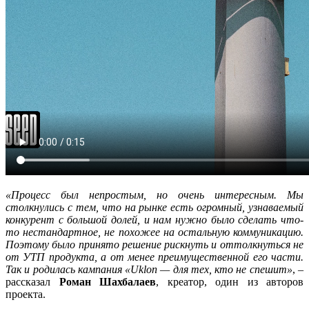
«Процесс был непростым, но очень интересным. Мы
столкнулись с тем, что на рынке есть огромный, узнаваемый
конкурент с большой долей, и нам нужно было сделать что-
то нестандартное, не похожее на остальную коммуникацию.
Поэтому было принято решение рискнуть и оттолкнуться не
от УТП продукта, а от менее преимущественной его части.
Так и родилась кампания «Uklon — для тех, кто не спешит»
, –
рассказал
Роман Шахбалаев
, креатор, один из авторов
проекта.