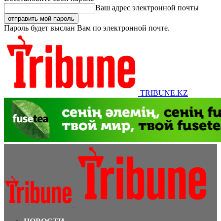
Ваш адрес электронной почты
Пароль будет выслан Вам по электронной почте.
TRIBUNE.KZ