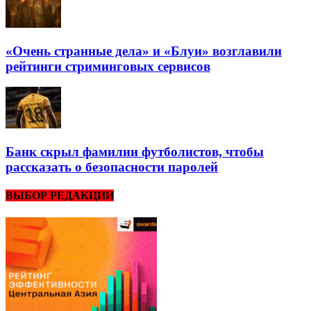
«Очень странные дела» и «Блуи» возглавили
рейтинги стриминговых сервисов
Банк скрыл фамилии футболистов, чтобы
рассказать о безопасности паролей
ВЫБОР РЕДАКЦИИ