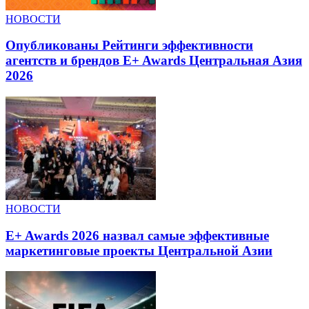
НОВОСТИ
Опубликованы Рейтинги эффективности
агентств и брендов E+ Awards Центральная Азия
2026
НОВОСТИ
E+ Awards 2026 назвал самые эффективные
маркетинговые проекты Центральной Азии