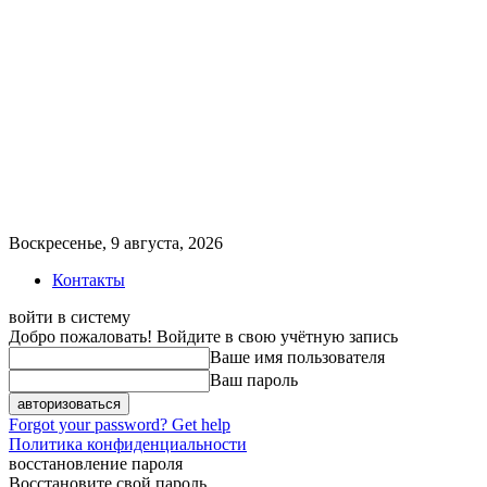
Воскресенье, 9 августа, 2026
Контакты
войти в систему
Добро пожаловать! Войдите в свою учётную запись
Ваше имя пользователя
Ваш пароль
Forgot your password? Get help
Политика конфиденциальности
восстановление пароля
Восстановите свой пароль