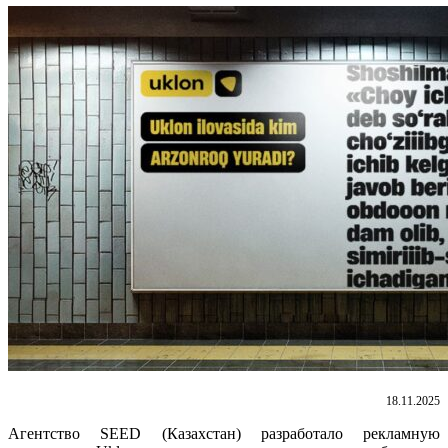
18.11.2025
Агентство SEED (Казахстан) разработало рекламную