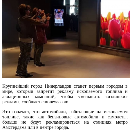
Крупнейший город Нидерландов станет первым городом в
мире, который запретит рекламу ископаемого топлива и
авиационных компаний, чтобы уменьшить «излишки»
рекламы, сообщает euronews.com.
Это означает, что автомобили, работающие на ископаемом
топливе, такие как бензиновые автомобили и самолеты,
больше не будут рекламироваться на станциях метро
Амстердама или в центре города.