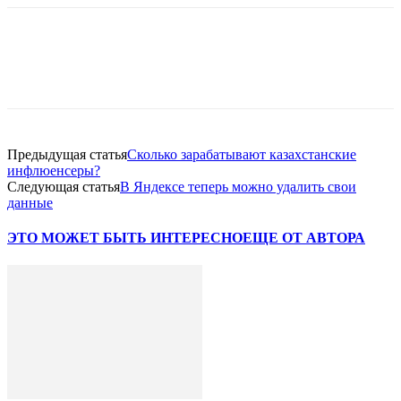
Facebook
WhatsApp
Telegram
Предыдущая статья
Сколько зарабатывают казахстанские
инфлюенсеры?
Следующая статья
В Яндексе теперь можно удалить свои
данные
ЭТО МОЖЕТ БЫТЬ ИНТЕРЕСНО
ЕЩЕ ОТ АВТОРА