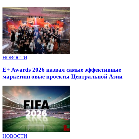
НОВОСТИ
E+ Awards 2026 назвал самые эффективные
маркетинговые проекты Центральной Азии
НОВОСТИ