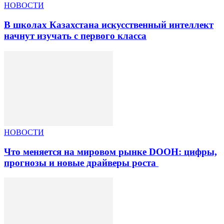
НОВОСТИ
В школах Казахстана искусственный интеллект
начнут изучать с первого класса
НОВОСТИ
Что меняется на мировом рынке DOOH: цифры,
прогнозы и новые драйверы роста