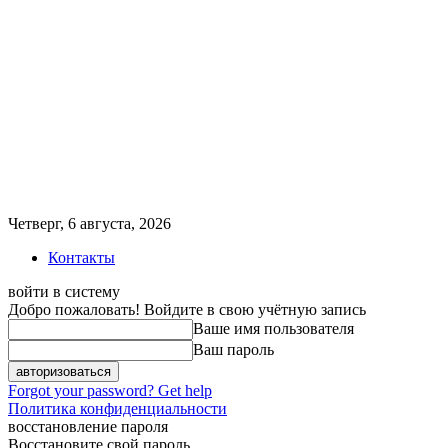
Четверг, 6 августа, 2026
Контакты
войти в систему
Добро пожаловать! Войдите в свою учётную запись
Ваше имя пользователя
Ваш пароль
Forgot your password? Get help
Политика конфиденциальности
восстановление пароля
Восстановите свой пароль