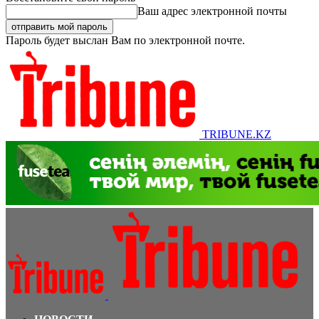
Ваш адрес электронной почты
Пароль будет выслан Вам по электронной почте.
TRIBUNE.KZ