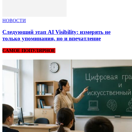
НОВОСТИ
Следующий этап AI Visibility: измерять не
только упоминания, но и впечатление
САМОЕ ПОПУЛЯРНОЕ