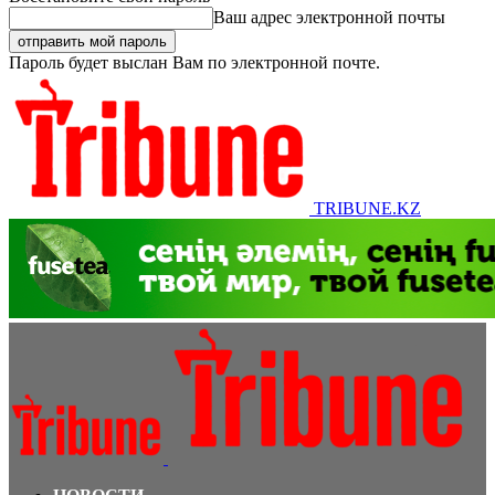
Ваш адрес электронной почты
Пароль будет выслан Вам по электронной почте.
TRIBUNE.KZ