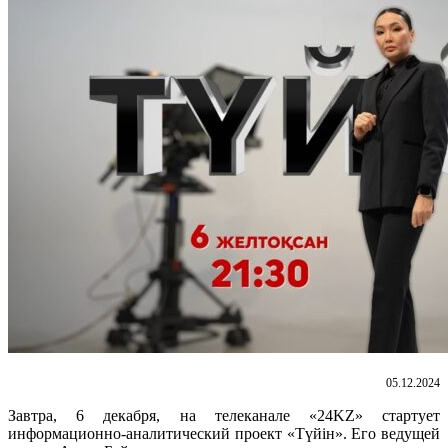
05.12.2024
Завтра, 6 декабря, на телеканале «24KZ» стартует
информационно-аналитический проект «Түйін». Его ведущей