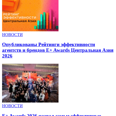
НОВОСТИ
Опубликованы Рейтинги эффективности
агентств и брендов E+ Awards Центральная Азия
2026
НОВОСТИ
E+ Awards 2026 назвал самые эффективные