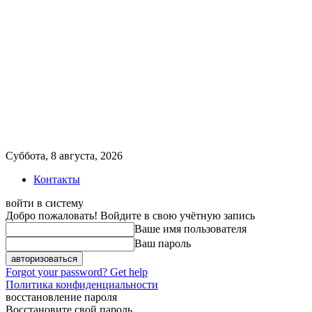
Суббота, 8 августа, 2026
Контакты
войти в систему
Добро пожаловать! Войдите в свою учётную запись
Ваше имя пользователя
Ваш пароль
Forgot your password? Get help
Политика конфиденциальности
восстановление пароля
Восстановите свой пароль