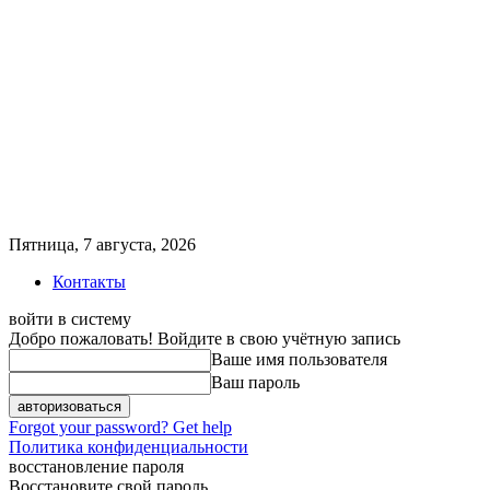
Пятница, 7 августа, 2026
Контакты
войти в систему
Добро пожаловать! Войдите в свою учётную запись
Ваше имя пользователя
Ваш пароль
Forgot your password? Get help
Политика конфиденциальности
восстановление пароля
Восстановите свой пароль