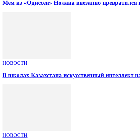
Мем из «Одиссеи» Нолана внезапно превратился 
НОВОСТИ
В школах Казахстана искусственный интеллект на
НОВОСТИ