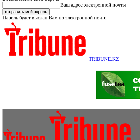
Ваш адрес электронной почты
Пароль будет выслан Вам по электронной почте.
TRIBUNE.KZ