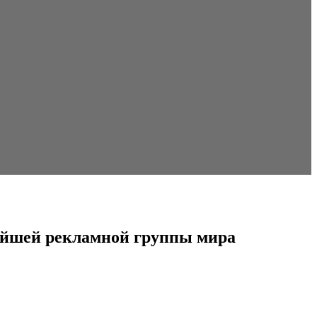
нейшей рекламной группы мира