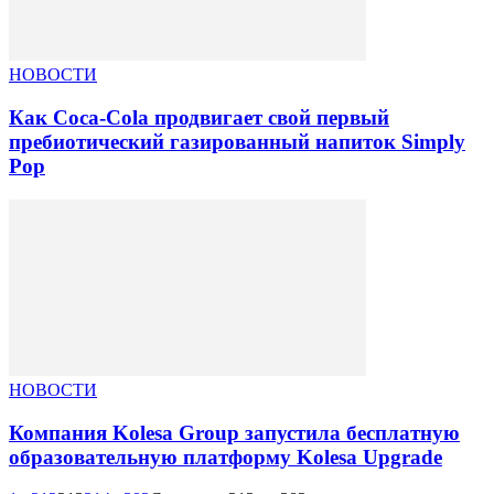
НОВОСТИ
Как Coca-Cola продвигает свой первый
пребиотический газированный напиток Simply
Pop
НОВОСТИ
Компания Kolesa Group запустила бесплатную
образовательную платформу Kolesa Upgrade