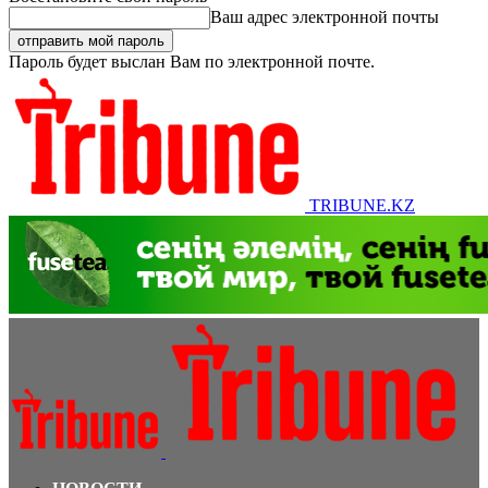
Ваш адрес электронной почты
Пароль будет выслан Вам по электронной почте.
TRIBUNE.KZ