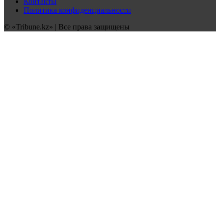
Контакты
Политика конфиденциальности
© «Tribune.kz» | Все права защищены