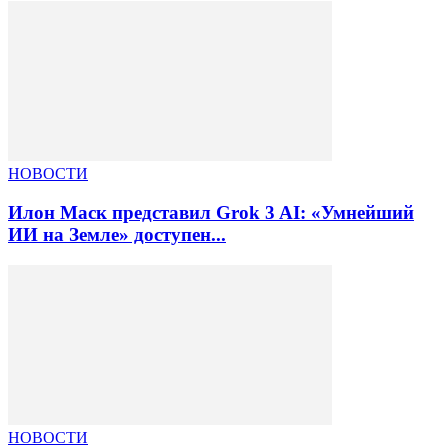
НОВОСТИ
Илон Маск представил Grok 3 AI: «Умнейший
ИИ на Земле» доступен...
НОВОСТИ