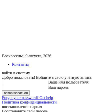
Воскресенье, 9 августа, 2026
Контакты
войти в систему
Добро пожаловать! Войдите в свою учётную запись
Ваше имя пользователя
Ваш пароль
Forgot your password? Get help
Политика конфиденциальности
восстановление пароля
Восстановите свой пароль