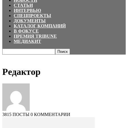
НОВОСТИ
СТАТЬИ
ИНТЕРВЬЮ
СПЕЦПРОЕКТЫ
ДОКУМЕНТЫ
КАТАЛОГ КОМПАНИЙ
В ФОКУСЕ
ПРЕМИЯ TRIBUNE
МЕДИАКИТ
Главная
Авторы
Посты от Редактор
Редактор
3815 ПОСТЫ
0 КОММЕНТАРИИ