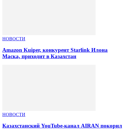
НОВОСТИ
Amazon Kuiper, конкурент Starlink Илона
Маска, приходит в Казахстан
НОВОСТИ
Казахстанский YouTube-канал AIRAN покорил