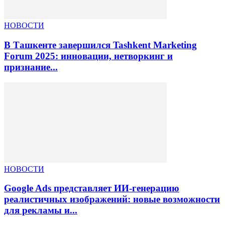
НОВОСТИ
В Ташкенте завершился Tashkent Marketing
Forum 2025: инновации, нетворкинг и
признание...
НОВОСТИ
Google Ads представляет ИИ-генерацию
реалистичных изображений: новые возможности
для рекламы и...