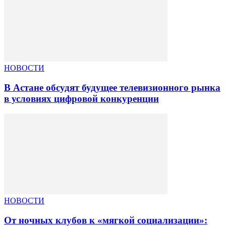
НОВОСТИ
В Астане обсудят будущее телевизионного рынка
в условиях цифровой конкуренции
НОВОСТИ
От ночных клубов к «мягкой социализации»: