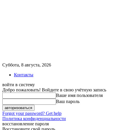
Суббота, 8 августа, 2026
Контакты
войти в систему
Добро пожаловать! Войдите в свою учётную запись
Ваше имя пользователя
Ваш пароль
Forgot your password? Get help
Политика конфиденциальности
восстановление пароля
Восстановите свой пароль