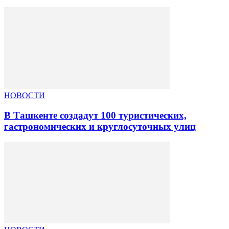
НОВОСТИ
В Ташкенте создадут 100 туристических,
гастрономических и круглосуточных улиц