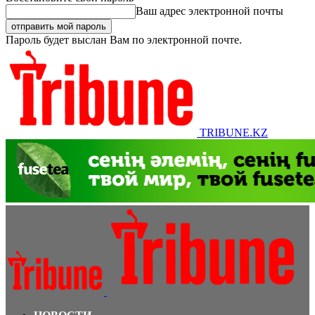
Ваш адрес электронной почты
Пароль будет выслан Вам по электронной почте.
TRIBUNE.KZ