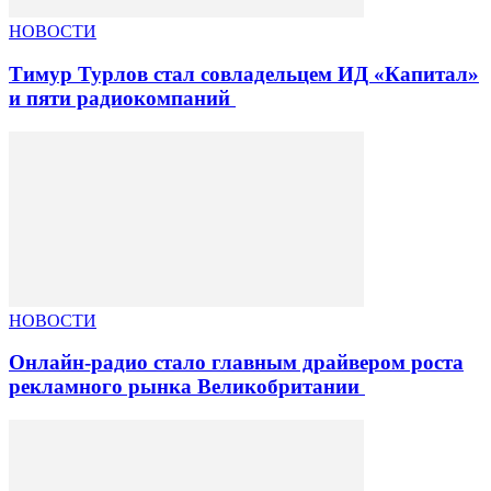
НОВОСТИ
Тимур Турлов стал совладельцем ИД «Капитал»
и пяти радиокомпаний
НОВОСТИ
Онлайн-радио стало главным драйвером роста
рекламного рынка Великобритании