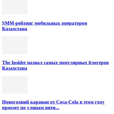
SMM-рейтинг мобильных операторов
Казахстана
The Insider назвал самых популярных блогеров
Казахстана
Новогодний караван от Coca-Cola в этом году
проедет по улицам пяти...