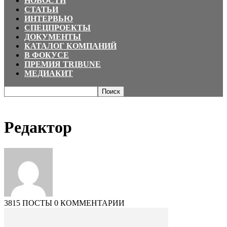
НОВОСТИ
СТАТЬИ
ИНТЕРВЬЮ
СПЕЦПРОЕКТЫ
ДОКУМЕНТЫ
КАТАЛОГ КОМПАНИЙ
В ФОКУСЕ
ПРЕМИЯ TRIBUNE
МЕДИАКИТ
Главная
Авторы
Посты от Редактор
Редактор
3815 ПОСТЫ
0 КОММЕНТАРИИ