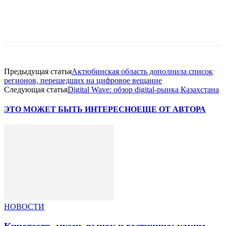
Facebook
WhatsApp
Telegram
Предыдущая статья
Актюбинская область дополнила список
регионов, перешедших на цифровое вещание
Следующая статья
Digital Wave: обзор digital-рынка Казахстана
ЭТО МОЖЕТ БЫТЬ ИНТЕРЕСНО
ЕЩЕ ОТ АВТОРА
НОВОСТИ