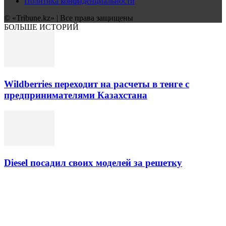
Политика конфиденциальности
© «Tribune.kz» | Все права защищены
БОЛЬШЕ ИСТОРИЙ
Wildberries переходит на расчеты в тенге с
предпринимателями Казахстана
Diesel посадил своих моделей за решетку