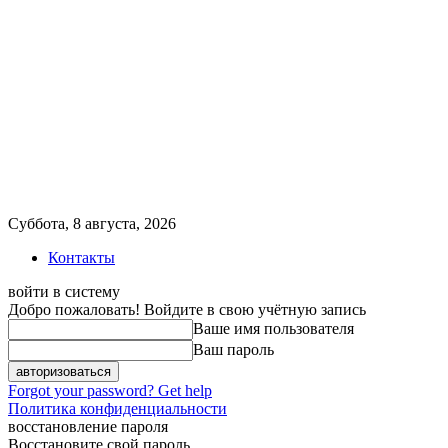
Суббота, 8 августа, 2026
Контакты
войти в систему
Добро пожаловать! Войдите в свою учётную запись
Ваше имя пользователя
Ваш пароль
Forgot your password? Get help
Политика конфиденциальности
восстановление пароля
Восстановите свой пароль