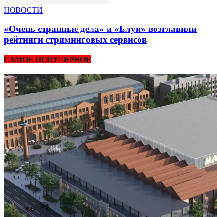
НОВОСТИ
«Очень странные дела» и «Блуи» возглавили
рейтинги стриминговых сервисов
САМОЕ ПОПУЛЯРНОЕ