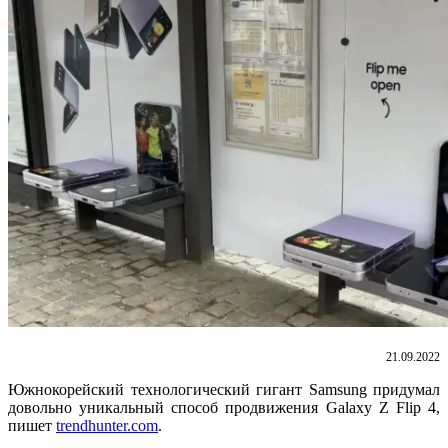
21.09.2022
Южнокорейский технологический гигант Samsung придумал
довольно уникальный способ продвижения Galaxy Z Flip 4,
пишет
trendhunter.com
.