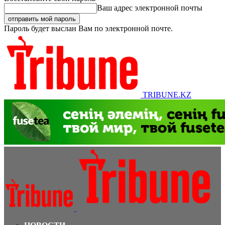
Ваш адрес электронной почты
Пароль будет выслан Вам по электронной почте.
TRIBUNE.KZ