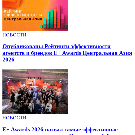
НОВОСТИ
Опубликованы Рейтинги эффективности
агентств и брендов E+ Awards Центральная Азия
2026
НОВОСТИ
E+ Awards 2026 назвал самые эффективные