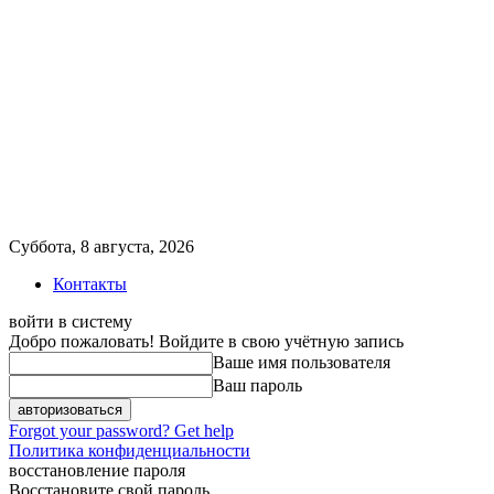
Суббота, 8 августа, 2026
Контакты
войти в систему
Добро пожаловать! Войдите в свою учётную запись
Ваше имя пользователя
Ваш пароль
Forgot your password? Get help
Политика конфиденциальности
восстановление пароля
Восстановите свой пароль