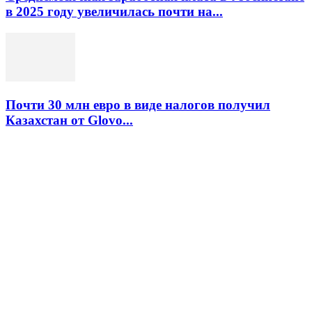
в 2025 году увеличилась почти на...
Почти 30 млн евро в виде налогов получил
Казахстан от Glovo...