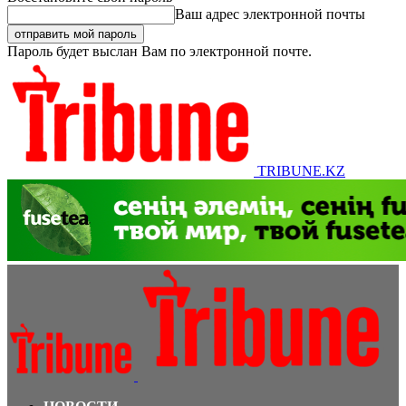
Ваш адрес электронной почты
Пароль будет выслан Вам по электронной почте.
TRIBUNE.KZ