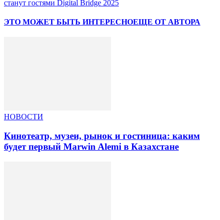
станут гостями Digital Bridge 2025
ЭТО МОЖЕТ БЫТЬ ИНТЕРЕСНО
ЕЩЕ ОТ АВТОРА
НОВОСТИ
Кинотеатр, музеи, рынок и гостиница: каким
будет первый Marwin Alemi в Казахстане