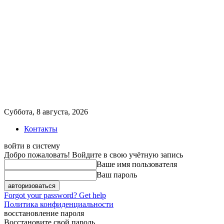
Суббота, 8 августа, 2026
Контакты
войти в систему
Добро пожаловать! Войдите в свою учётную запись
Ваше имя пользователя
Ваш пароль
Forgot your password? Get help
Политика конфиденциальности
восстановление пароля
Восстановите свой пароль