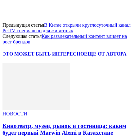
Предыдущая статья
В Китае открыли круглосуточный канал
PetTV специально для животных
Следующая статья
Как развлекательный контент влияет на
рост брендов
ЭТО МОЖЕТ БЫТЬ ИНТЕРЕСНО
ЕЩЕ ОТ АВТОРА
НОВОСТИ
Кинотеатр, музеи, рынок и гостиница: каким
будет первый Marwin Alemi в Казахстане