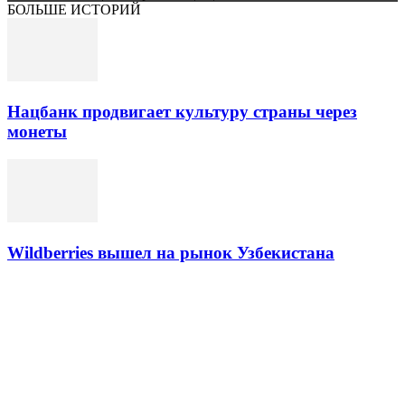
БОЛЬШЕ ИСТОРИЙ
Нацбанк продвигает культуру страны через
монеты
Wildberries вышел на рынок Узбекистана