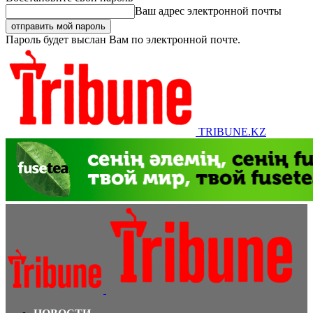
Ваш адрес электронной почты
Пароль будет выслан Вам по электронной почте.
TRIBUNE.KZ