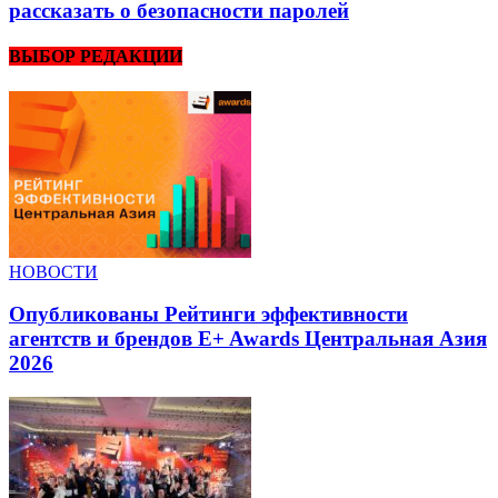
рассказать о безопасности паролей
ВЫБОР РЕДАКЦИИ
НОВОСТИ
Опубликованы Рейтинги эффективности
агентств и брендов E+ Awards Центральная Азия
2026