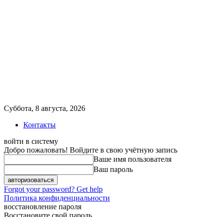
Суббота, 8 августа, 2026
Контакты
войти в систему
Добро пожаловать! Войдите в свою учётную запись
Ваше имя пользователя
Ваш пароль
Forgot your password? Get help
Политика конфиденциальности
восстановление пароля
Восстановите свой пароль