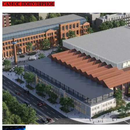
САМОЕ ПОПУЛЯРНОЕ