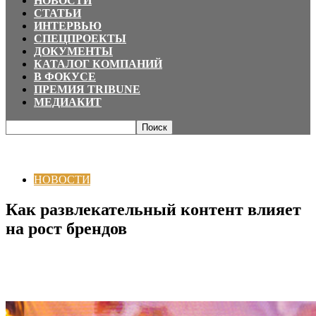
НОВОСТИ
СТАТЬИ
ИНТЕРВЬЮ
СПЕЦПРОЕКТЫ
ДОКУМЕНТЫ
КАТАЛОГ КОМПАНИЙ
В ФОКУСЕ
ПРЕМИЯ TRIBUNE
МЕДИАКИТ
Главная
НОВОСТИ
Как развлекательный контент влияет на рост
брендов
НОВОСТИ
Как развлекательный контент влияет
на рост брендов