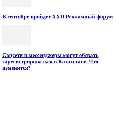
В сентябре пройдет XXII Рекламный форум
Соцсети и мессенджеры могут обязать
зарегистрироваться в Казахстане. Что
изменится?