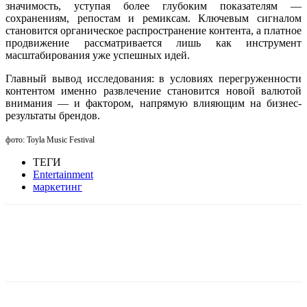
значимость, уступая более глубоким показателям —
сохранениям, репостам и ремиксам. Ключевым сигналом
становится органическое распространение контента, а платное
продвижение рассматривается лишь как инструмент
масштабирования уже успешных идей.
Главный вывод исследования: в условиях перегруженности
контентом именно развлечение становится новой валютой
внимания — и фактором, напрямую влияющим на бизнес-
результаты брендов
.
фото: Toyla Music Festival
ТЕГИ
Entertainment
маркетинг
Facebook
WhatsApp
Telegram