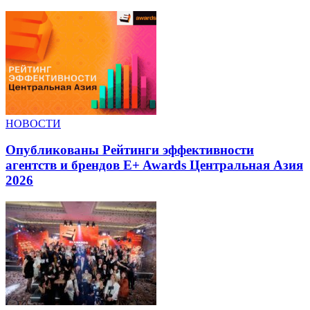
НОВОСТИ
Опубликованы Рейтинги эффективности
агентств и брендов E+ Awards Центральная Азия
2026