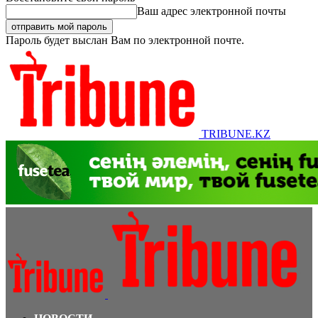
Ваш адрес электронной почты
Пароль будет выслан Вам по электронной почте.
TRIBUNE.KZ