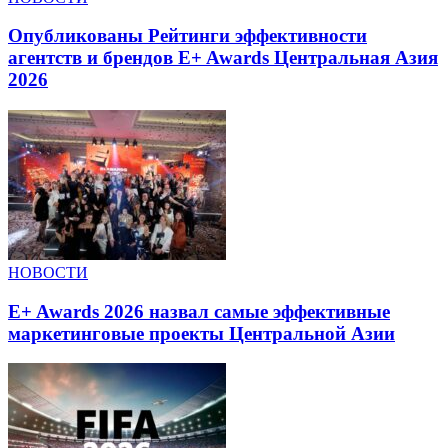
Опубликованы Рейтинги эффективности
агентств и брендов E+ Awards Центральная Азия
2026
НОВОСТИ
E+ Awards 2026 назвал самые эффективные
маркетинговые проекты Центральной Азии