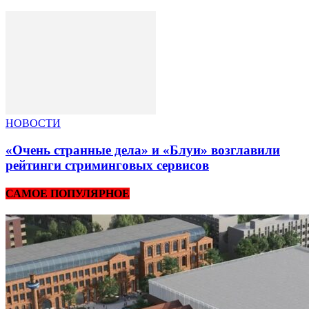
НОВОСТИ
«Очень странные дела» и «Блуи» возглавили
рейтинги стриминговых сервисов
САМОЕ ПОПУЛЯРНОЕ