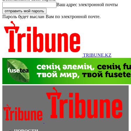
Ваш адрес электронной почты
Пароль будет выслан Вам по электронной почте.
TRIBUNE.KZ