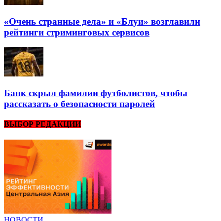
«Очень странные дела» и «Блуи» возглавили
рейтинги стриминговых сервисов
Банк скрыл фамилии футболистов, чтобы
рассказать о безопасности паролей
ВЫБОР РЕДАКЦИИ
НОВОСТИ