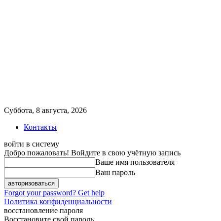
Суббота, 8 августа, 2026
Контакты
войти в систему
Добро пожаловать! Войдите в свою учётную запись
Ваше имя пользователя
Ваш пароль
Forgot your password? Get help
Политика конфиденциальности
восстановление пароля
Восстановите свой пароль