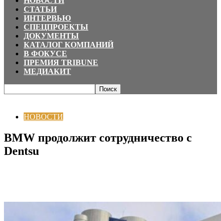
НОВОСТИ
СТАТЬИ
ИНТЕРВЬЮ
СПЕЦПРОЕКТЫ
ДОКУМЕНТЫ
КАТАЛОГ КОМПАНИЙ
В ФОКУСЕ
ПРЕМИЯ TRIBUNE
МЕДИАКИТ
Главная
НОВОСТИ
BMW продолжит сотрудничество с Dentsu
НОВОСТИ
BMW продолжит сотрудничество с
Dentsu