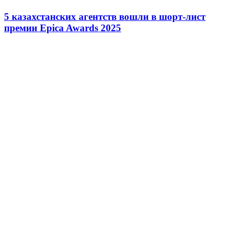
5 казахстанских агентств вошли в шорт-лист
премии Epica Awards 2025