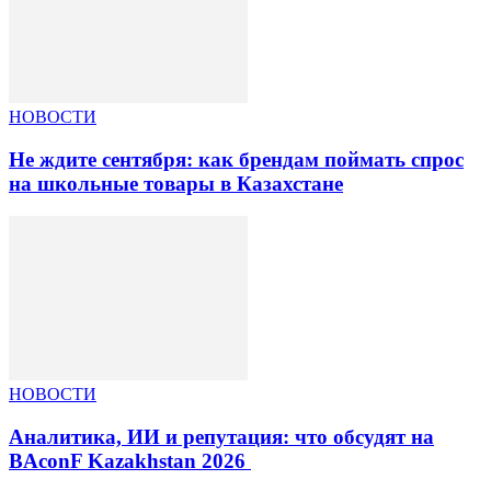
НОВОСТИ
Не ждите сентября: как брендам поймать спрос
на школьные товары в Казахстане
НОВОСТИ
Аналитика, ИИ и репутация: что обсудят на
BAconF Kazakhstan 2026