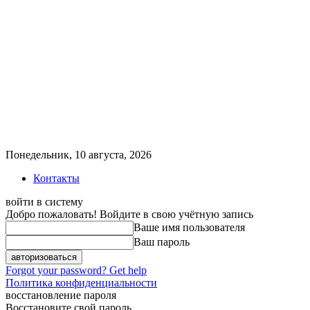
Понедельник, 10 августа, 2026
Контакты
войти в систему
Добро пожаловать! Войдите в свою учётную запись
Ваше имя пользователя
Ваш пароль
Forgot your password? Get help
Политика конфиденциальности
восстановление пароля
Восстановите свой пароль