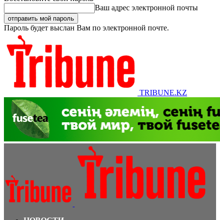
Ваш адрес электронной почты
Пароль будет выслан Вам по электронной почте.
TRIBUNE.KZ