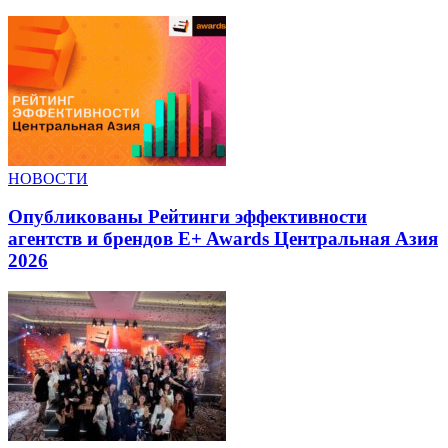
НОВОСТИ
Опубликованы Рейтинги эффективности
агентств и брендов E+ Awards Центральная Азия
2026