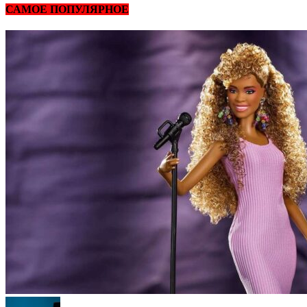
САМОЕ ПОПУЛЯРНОЕ