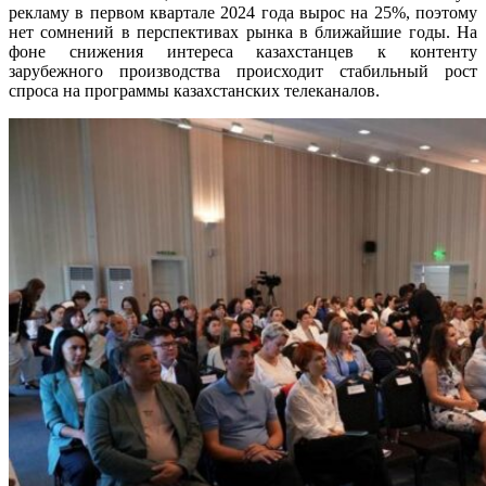
рекламу в первом квартале 2024 года вырос на 25%, поэтому
нет сомнений в перспективах рынка в ближайшие годы. На
фоне снижения интереса казахстанцев к контенту
зарубежного производства происходит стабильный рост
спроса на программы казахстанских телеканалов.