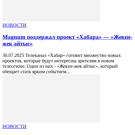
НОВОСТИ
Magnum поддержал проект «Хабара» — «Жекпе-
жек айтыс»
30.07.2025 Телеканал «Хабар» готовит множество новых
проектов, которые будут интересны зрителям в новом
телесезоне. Один из них - «Жекпе-жек айтыс», который
обещает стать ярким событием...
НОВОСТИ