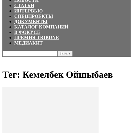
НОВОСТИ
СТАТЬИ
ИНТЕРВЬЮ
СПЕЦПРОЕКТЫ
ДОКУМЕНТЫ
КАТАЛОГ КОМПАНИЙ
В ФОКУСЕ
ПРЕМИЯ TRIBUNE
МЕДИАКИТ
Главная
Теги
Кемелбек Ойшыбаев
Тег: Кемелбек Ойшыбаев