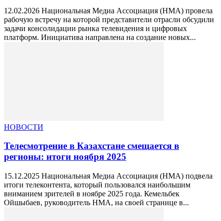
12.02.2026 Национальная Медиа Ассоциация (НМА) провела
рабочую встречу на которой представители отрасли обсудили
задачи консолидации рынка телевидения и цифровых
платформ. Инициатива направлена на создание новых...
НОВОСТИ
Телесмотрение в Казахстане смещается в
регионы: итоги ноября 2025
15.12.2025 Национальная Медиа Ассоциация (НМА) подвела
итоги телеконтента, который пользовался наибольшим
вниманием зрителей в ноябре 2025 года. Кемельбек
Ойшыбаев, руководитель НМА, на своей странице в...