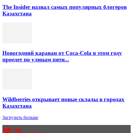
The Insider назвал самых популярных блогеров
Казахстана
Новогодний караван от Coca-Cola в этом году
проедет по улицам пяти...
Wildberries открывает новые склады в городах
Казахстана
Загрузить больше