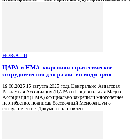
НОВОСТИ
ЦАРА и НМА закрепили стратегическое
сотрудничество для развития индустрии
19.08.2025 15 августа 2025 года Центрально-Азиатская
Рекламная Ассоциация (ЦАРА) и Национальная Медиа
Ассоциация (НМА) официально закрепили многолетнее
партнёрство, подписав бессрочный Меморандум о
сотрудничестве. Документ направлен...