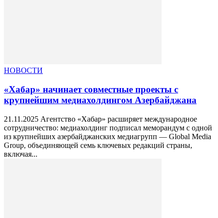
НОВОСТИ
«Хабар» начинает совместные проекты с
крупнейшим медиахолдингом Азербайджана
21.11.2025 Агентство «Хабар» расширяет международное
сотрудничество: медиахолдинг подписал меморандум с одной
из крупнейших азербайджанских медиагрупп — Global Media
Group, объединяющей семь ключевых редакций страны,
включая...