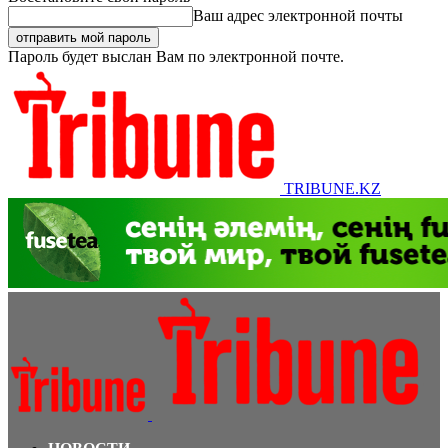
Ваш адрес электронной почты
Пароль будет выслан Вам по электронной почте.
TRIBUNE.KZ