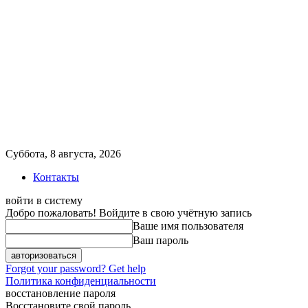
Суббота, 8 августа, 2026
Контакты
войти в систему
Добро пожаловать! Войдите в свою учётную запись
Ваше имя пользователя
Ваш пароль
Forgot your password? Get help
Политика конфиденциальности
восстановление пароля
Восстановите свой пароль