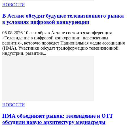
НОВОСТИ
В Астане обсудят будущее телевизионного рынка
в условиях цифровой конкуренции
05.08.2026 10 сентября в Астане состоится конференция
«Телевидение в цифровой конкуренции: перспективы
развития», которую проведет Национальная медиа ассоциация
(НМА). Участники обсудят трансформацию телевизионной
индустрии, развитие...
НОВОСТИ
НМА объединяет рынок: телевидение и OTT
обсудили новую архитектуру медиасреды