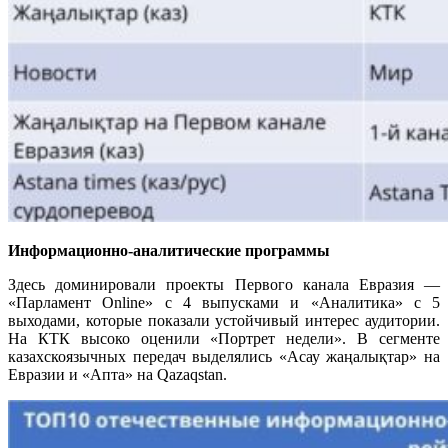
Информационно‑аналитические программы
Здесь доминировали проекты Первого канала Евразия —
«Парламент Online» с 4 выпусками и «Аналитика» с 5
выходами, которые показали устойчивый интерес аудитории.
На КТК высоко оценили «Портрет недели». В сегменте
казахскоязычных передач выделялись «Асау жаңалықтар» на
Евразии и «Апта» на Qazaqstan.