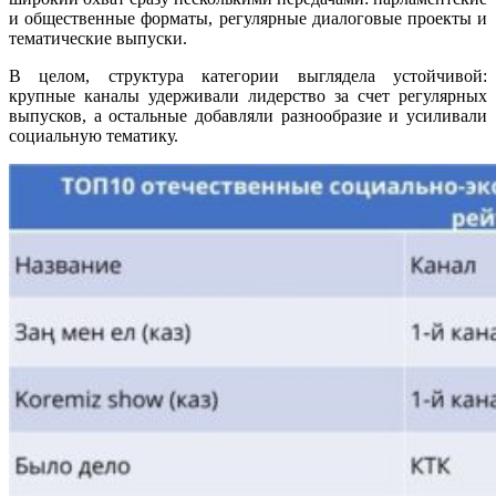
и общественные форматы, регулярные диалоговые проекты и
тематические выпуски.
В целом, структура категории выглядела устойчивой:
крупные каналы удерживали лидерство за счет регулярных
выпусков, а остальные добавляли разнообразие и усиливали
социальную тематику.