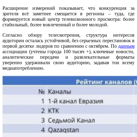
Расширение измерений показывает, что конкуренция за
зрителя всё заметнее смещается в регионы – туда, где
формируется новый центр телевизионного просмотра: более
стабильный, более вовлеченный и более молодой.
Согласно обзору телесмотрения, структура интересов
аудитории осталась устойчивой, без серьезных перестановок в
первой десятке лидеров по сравнению с октябрем. По
данным
ассоциации (учтены города 100 тысяч +), ключевые новости,
аналитические передачи и развлекательные форматы
уверенно удерживали свою аудиторию, задавая тон всему
медиапотреблению.