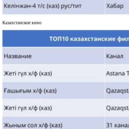
Казахстанское кино