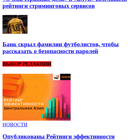
рейтинги стриминговых сервисов
Банк скрыл фамилии футболистов, чтобы
рассказать о безопасности паролей
ВЫБОР РЕДАКЦИИ
НОВОСТИ
Опубликованы Рейтинги эффективности