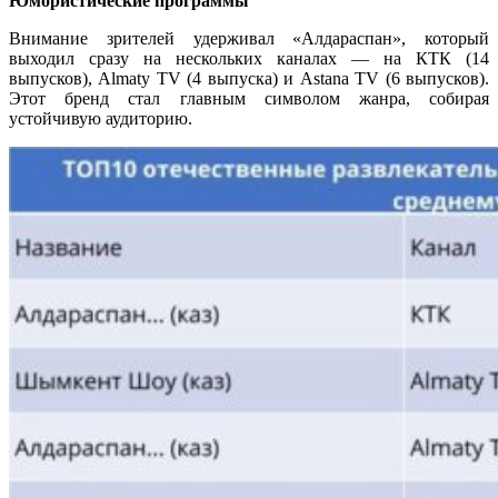
Юмористические программы
Внимание зрителей удерживал «Алдараспан», который
выходил сразу на нескольких каналах — на КТК (14
выпусков), Almaty TV (4 выпуска) и Astana TV (6 выпусков).
Этот бренд стал главным символом жанра, собирая
устойчивую аудиторию.