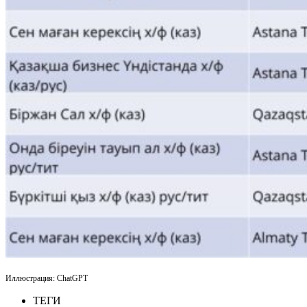
Иллюстрация: ChatGPT
ТЕГИ