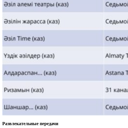
Развлекательные передачи