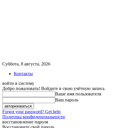
Суббота, 8 августа, 2026
Контакты
войти в систему
Добро пожаловать! Войдите в свою учётную запись
Ваше имя пользователя
Ваш пароль
Forgot your password? Get help
Политика конфиденциальности
восстановление пароля
Восстановите свой пароль