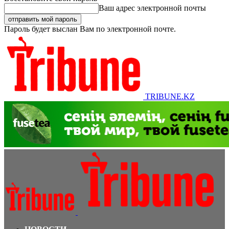
Ваш адрес электронной почты
Пароль будет выслан Вам по электронной почте.
TRIBUNE.KZ