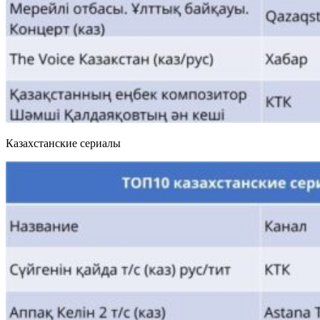
Казахстанские сериалы