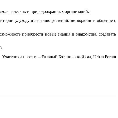
экологических и природоохранных организаций.
торингу, уходу и лечению растений, нетворкинг и общение с
зможность приобрести новые знания и знакомства, создавать
).
». Участники проекта – Главный Ботанический сад, Urban Forum