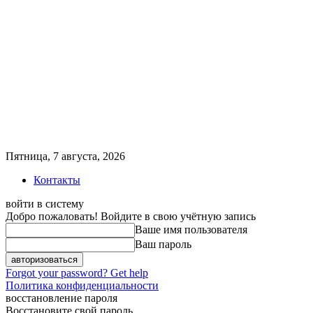
Пятница, 7 августа, 2026
Контакты
войти в систему
Добро пожаловать! Войдите в свою учётную запись
Ваше имя пользователя
Ваш пароль
Forgot your password? Get help
Политика конфиденциальности
восстановление пароля
Восстановите свой пароль