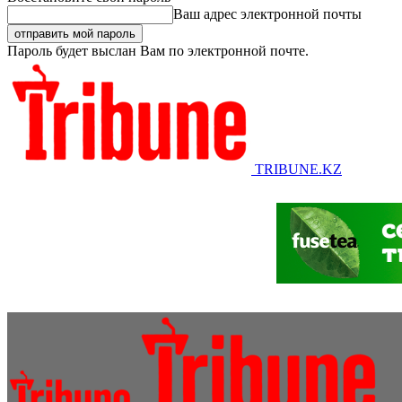
Ваш адрес электронной почты
Пароль будет выслан Вам по электронной почте.
TRIBUNE.KZ