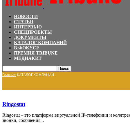
НОВОСТИ
СТАТЬИ
ИНТЕРВЬЮ
СПЕЦПРОЕКТЫ
ДОКУМЕНТЫ
КАТАЛОГ КОМПАНИЙ
В ФОКУСЕ
ПРЕМИЯ TRIBUNE
МЕДИАКИТ
Главная
КАТАЛОГ КОМПАНИЙ
Ringostat
Ringostat – это платформа виртуальной IP-телефонии и коллт
звонки, сообщения...