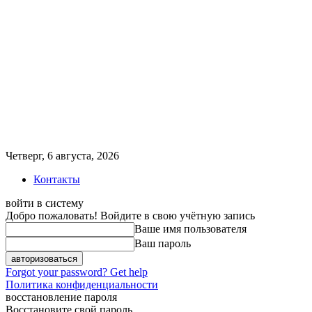
Четверг, 6 августа, 2026
Контакты
войти в систему
Добро пожаловать! Войдите в свою учётную запись
Ваше имя пользователя
Ваш пароль
Forgot your password? Get help
Политика конфиденциальности
восстановление пароля
Восстановите свой пароль