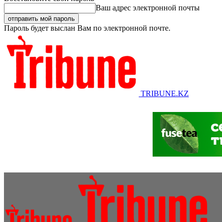
Ваш адрес электронной почты
Пароль будет выслан Вам по электронной почте.
TRIBUNE.KZ