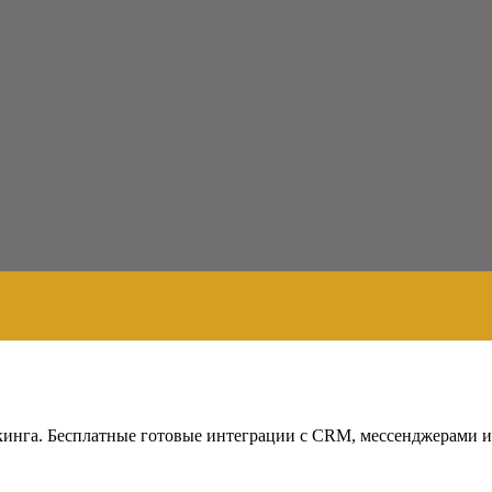
рекинга. Бесплатные готовые интеграции с CRM, мессенджерами 