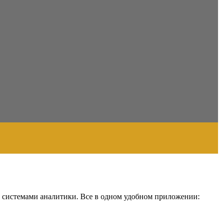
и системами аналитики. Все в одном удобном приложении: