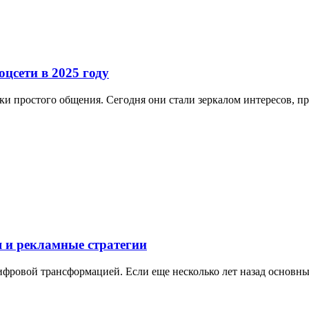
оцсети в 2025 году
ки простого общения. Сегодня они стали зеркалом интересов, п
я и рекламные стратегии
 цифровой трансформацией. Если еще несколько лет назад основ