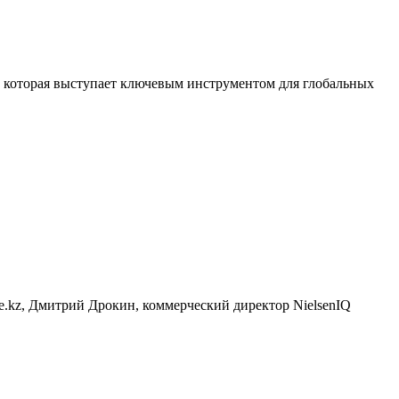
 которая выступает ключевым инструментом для глобальных
e.kz, Дмитрий Дрокин, коммерческий директор NielsenIQ