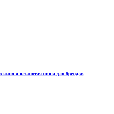
во кино и незанятая ниша для брендов