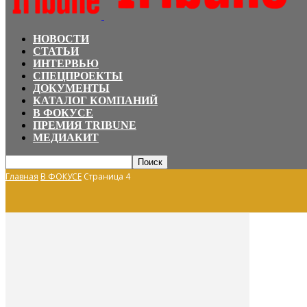
НОВОСТИ
СТАТЬИ
ИНТЕРВЬЮ
СПЕЦПРОЕКТЫ
ДОКУМЕНТЫ
КАТАЛОГ КОМПАНИЙ
В ФОКУСЕ
ПРЕМИЯ TRIBUNE
МЕДИАКИТ
Главная
В ФОКУСЕ
Страница 4