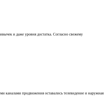
ривычек и даже уровня достатка. Согласно свежему
ными каналами продвижения оставались телевидение и наружная