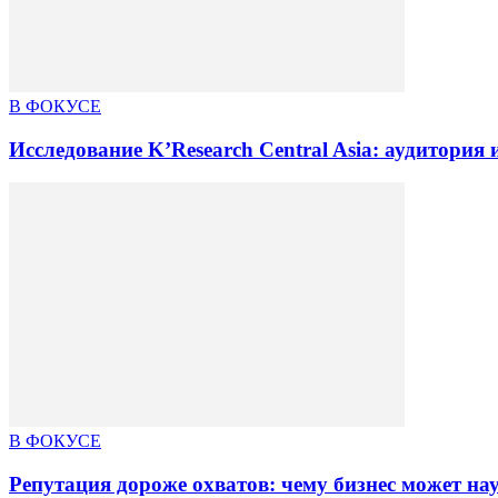
В ФОКУСЕ
Исследование K’Research Central Asia: аудитори
В ФОКУСЕ
Репутация дороже охватов: чему бизнес может на