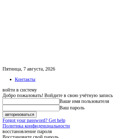
Пятница, 7 августа, 2026
Контакты
войти в систему
Добро пожаловать! Войдите в свою учётную запись
Ваше имя пользователя
Ваш пароль
Forgot your password? Get help
Политика конфиденциальности
восстановление пароля
Восстановите свой пароль