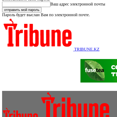
Ваш адрес электронной почты
Пароль будет выслан Вам по электронной почте.
TRIBUNE.KZ