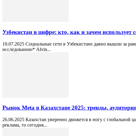
Узбекистан в цифре: кто, как и зачем использует с
10.07.2025 Социальные сети в Узбекистане давно вышли за рам
исследованию* Alvin...
Рынок Meta в Казахстане 2025: тренды, аудитори
26.06.2025 Казахстан уверенно движется в ногу с глобальной
реклама, то сегодня...