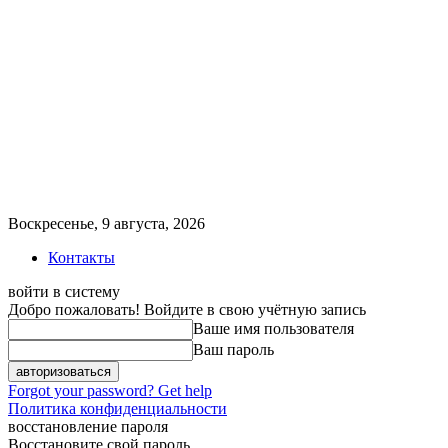
Воскресенье, 9 августа, 2026
Контакты
войти в систему
Добро пожаловать! Войдите в свою учётную запись
Ваше имя пользователя
Ваш пароль
Forgot your password? Get help
Политика конфиденциальности
восстановление пароля
Восстановите свой пароль