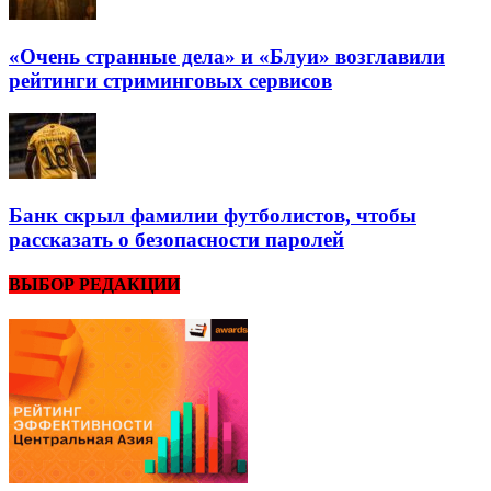
«Очень странные дела» и «Блуи» возглавили
рейтинги стриминговых сервисов
Банк скрыл фамилии футболистов, чтобы
рассказать о безопасности паролей
ВЫБОР РЕДАКЦИИ