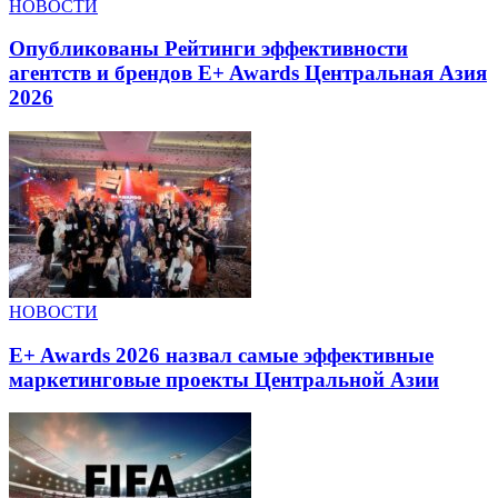
НОВОСТИ
Опубликованы Рейтинги эффективности
агентств и брендов E+ Awards Центральная Азия
2026
НОВОСТИ
E+ Awards 2026 назвал самые эффективные
маркетинговые проекты Центральной Азии