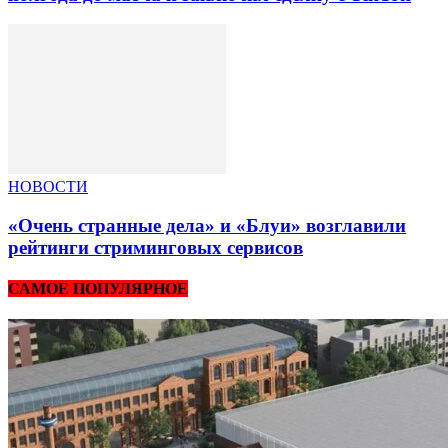
НОВОСТИ
«Очень странные дела» и «Блуи» возглавили
рейтинги стриминговых сервисов
САМОЕ ПОПУЛЯРНОЕ