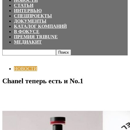
НОВОСТИ
СТАТЬИ
ИНТЕРВЬЮ
СПЕЦПРОЕКТЫ
ДОКУМЕНТЫ
КАТАЛОГ КОМПАНИЙ
В ФОКУСЕ
ПРЕМИЯ TRIBUNE
МЕДИАКИТ
Главная
НОВОСТИ
Chanel теперь есть и No.1
НОВОСТИ
Chanel теперь есть и No.1