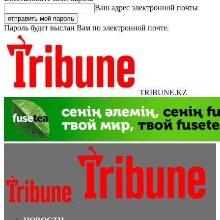
Ваш адрес электронной почты
Пароль будет выслан Вам по электронной почте.
TRIBUNE.KZ