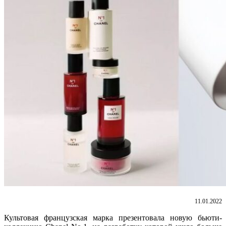
11.01.2022
Культовая французская марка презентовала новую бьюти-