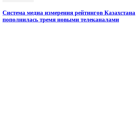
Система медиа измерения рейтингов Казахстана
пополнилась тремя новыми телеканалами