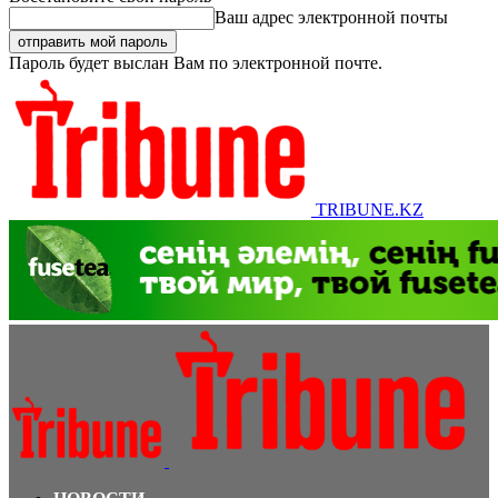
Ваш адрес электронной почты
Пароль будет выслан Вам по электронной почте.
TRIBUNE.KZ