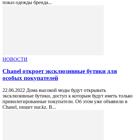
показ одежды бренда...
НОВОСТИ
Chanel откроет эксклюзивные бутики для
особых покупателей
22.06.2022 Дома высокой моды будут открывать
эксклюзивные бутики, доступ к которым будут иметь только
привилегированные покупатели. Об этом уже объявили в
Chanel, пишет nur.kz. В...