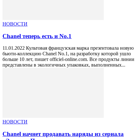
НОВОСТИ
Chanel теперь есть и No.1
11.01.2022 Культовая французская марка презентовала новую
бьюти-коллекцию Chanel No.1, на разработку которой ушло
больше 10 лет, пишет officiel-online.com. Все продукты линии
представлены в экологичных упаковках, выполненных...
НОВОСТИ
Chanel начнет продавать наряды из сериала