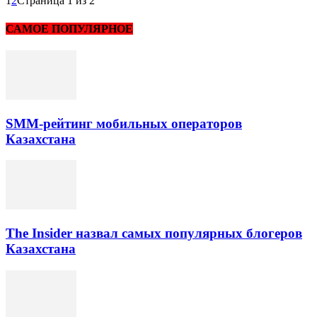
1
2
Страница 1 из 2
САМОЕ ПОПУЛЯРНОЕ
SMM-рейтинг мобильных операторов
Казахстана
The Insider назвал самых популярных блогеров
Казахстана