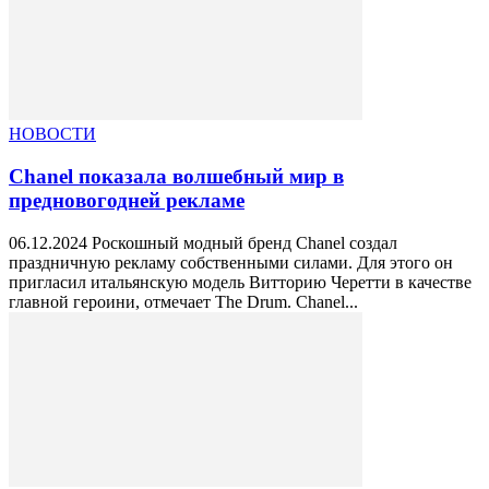
НОВОСТИ
Chanel показала волшебный мир в
предновогодней рекламе
06.12.2024 Роскошный модный бренд Chanel создал
праздничную рекламу собственными силами. Для этого он
пригласил итальянскую модель Витторию Черетти в качестве
главной героини, отмечает The Drum. Chanel...