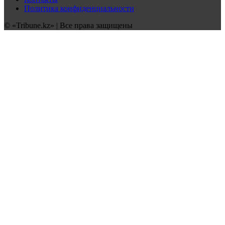
Политика конфиденциальности
© «Tribune.kz» | Все права защищены