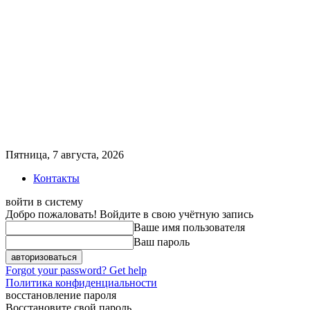
Пятница, 7 августа, 2026
Контакты
войти в систему
Добро пожаловать! Войдите в свою учётную запись
Ваше имя пользователя
Ваш пароль
Forgot your password? Get help
Политика конфиденциальности
восстановление пароля
Восстановите свой пароль