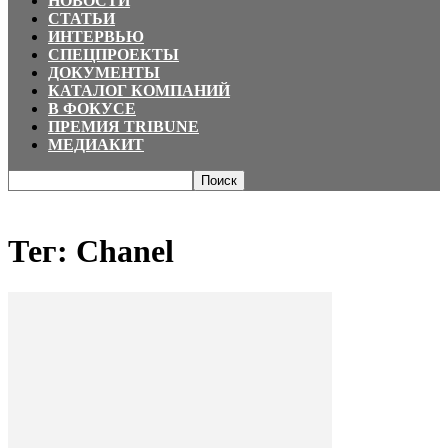
НОВОСТИ
СТАТЬИ
ИНТЕРВЬЮ
СПЕЦПРОЕКТЫ
ДОКУМЕНТЫ
КАТАЛОГ КОМПАНИЙ
В ФОКУСЕ
ПРЕМИЯ TRIBUNE
МЕДИАКИТ
Главная
Теги
Chanel
Тег: Chanel