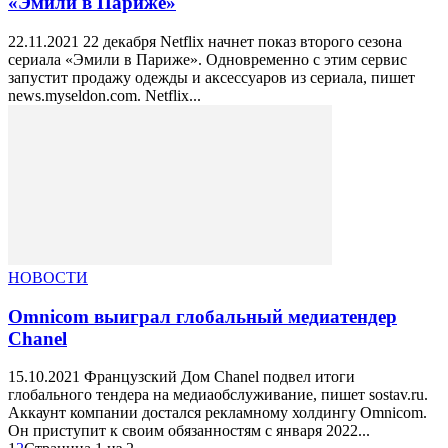
«Эмили в Париже»
22.11.2021 22 декабря Netflix начнет показ второго сезона
сериала «Эмили в Париже». Одновременно с этим сервис
запустит продажу одежды и аксессуаров из сериала, пишет
news.myseldon.com. Netflix...
НОВОСТИ
Omnicom выиграл глобальный медиатендер
Chanel
15.10.2021 Французский Дом Chanel подвел итоги
глобального тендера на медиаобслуживание, пишет sostav.ru.
Аккаунт компании достался рекламному холдингу Omnicom.
Он приступит к своим обязанностям с января 2022...