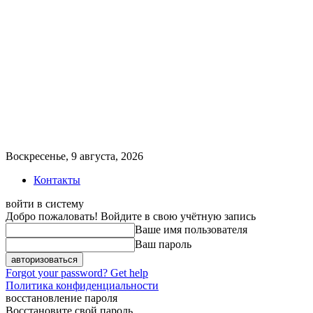
Воскресенье, 9 августа, 2026
Контакты
войти в систему
Добро пожаловать! Войдите в свою учётную запись
Ваше имя пользователя
Ваш пароль
Forgot your password? Get help
Политика конфиденциальности
восстановление пароля
Восстановите свой пароль