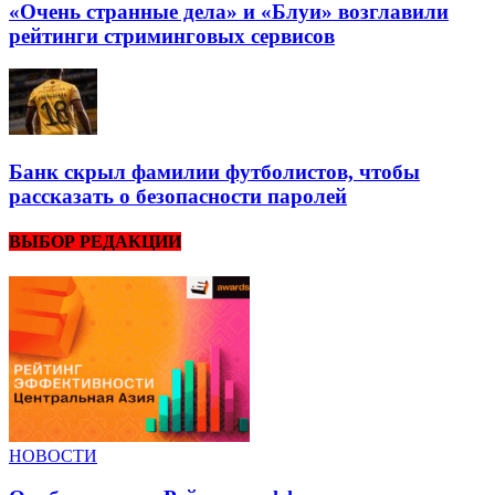
«Очень странные дела» и «Блуи» возглавили
рейтинги стриминговых сервисов
Банк скрыл фамилии футболистов, чтобы
рассказать о безопасности паролей
ВЫБОР РЕДАКЦИИ
НОВОСТИ