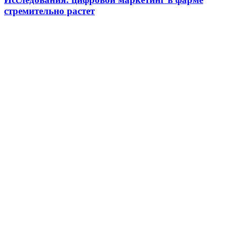
стремительно растет