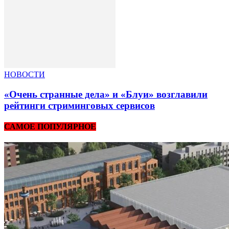
НОВОСТИ
«Очень странные дела» и «Блуи» возглавили
рейтинги стриминговых сервисов
САМОЕ ПОПУЛЯРНОЕ