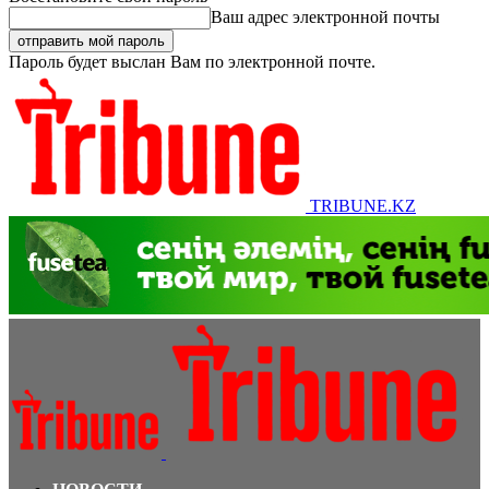
Ваш адрес электронной почты
Пароль будет выслан Вам по электронной почте.
TRIBUNE.KZ