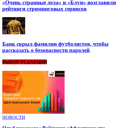
«Очень странные дела» и «Блуи» возглавили
рейтинги стриминговых сервисов
Банк скрыл фамилии футболистов, чтобы
рассказать о безопасности паролей
ВЫБОР РЕДАКЦИИ
НОВОСТИ