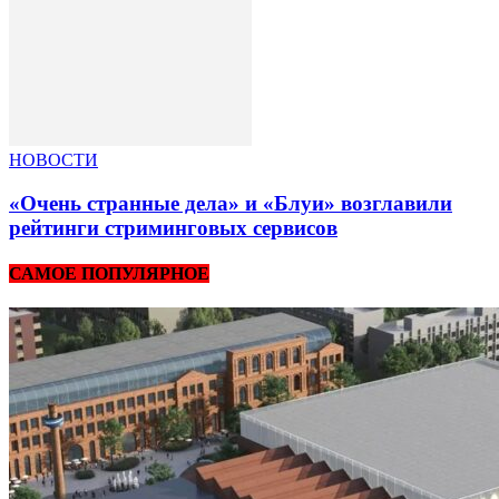
НОВОСТИ
«Очень странные дела» и «Блуи» возглавили
рейтинги стриминговых сервисов
САМОЕ ПОПУЛЯРНОЕ