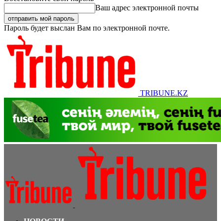
Ваш адрес электронной почты
Пароль будет выслан Вам по электронной почте.
TRIBUNE.KZ