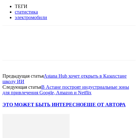
ТЕГИ
статистика
электромобили
Facebook
WhatsApp
Telegram
Предыдущая статья
Astana Hub хочет открыть в Казахстане
школу ИИ
Следующая статья
В Астане построят индустриальные зоны
для привлечения Google, Amazon и Netflix
ЭТО МОЖЕТ БЫТЬ ИНТЕРЕСНО
ЕЩЕ ОТ АВТОРА