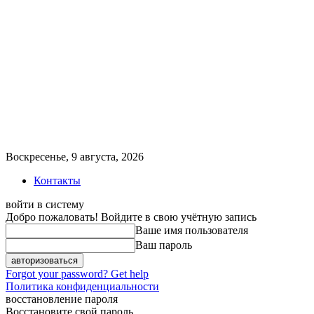
Воскресенье, 9 августа, 2026
Контакты
войти в систему
Добро пожаловать! Войдите в свою учётную запись
Ваше имя пользователя
Ваш пароль
Forgot your password? Get help
Политика конфиденциальности
восстановление пароля
Восстановите свой пароль