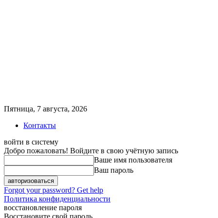
Пятница, 7 августа, 2026
Контакты
войти в систему
Добро пожаловать! Войдите в свою учётную запись
Ваше имя пользователя
Ваш пароль
Forgot your password? Get help
Политика конфиденциальности
восстановление пароля
Восстановите свой пароль