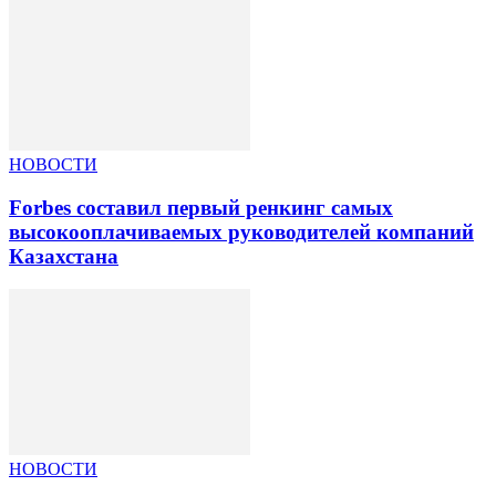
НОВОСТИ
Forbes составил первый ренкинг самых
высокооплачиваемых руководителей компаний
Казахстана
НОВОСТИ