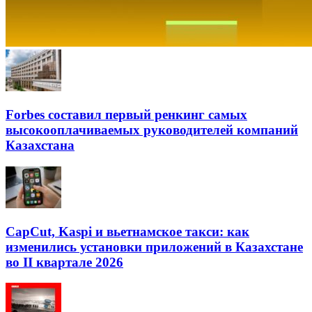
Forbes составил первый ренкинг самых
высокооплачиваемых руководителей компаний
Казахстана
CapCut, Kaspi и вьетнамское такси: как
изменились установки приложений в Казахстане
во II квартале 2026