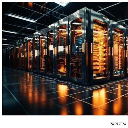
24.09.2024