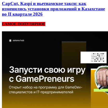
CapCut, Kaspi и вьетнамское такси: как
изменились установки приложений в Казахстане
во II квартале 2026
САМОЕ ПОПУЛЯРНОЕ