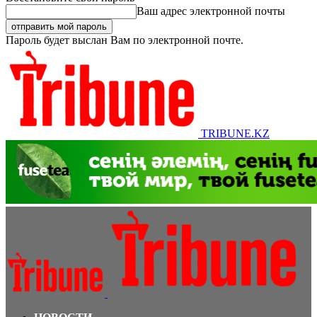
Ваш адрес электронной почты
Пароль будет выслан Вам по электронной почте.
TRIBUNE.KZ