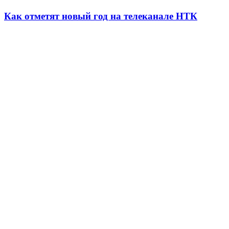
Как отметят новый год на телеканале НТК