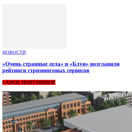
НОВОСТИ
«Очень странные дела» и «Блуи» возглавили
рейтинги стриминговых сервисов
САМОЕ ПОПУЛЯРНОЕ