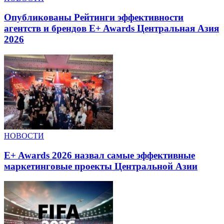
Опубликованы Рейтинги эффективности
агентств и брендов E+ Awards Центральная Азия
2026
НОВОСТИ
E+ Awards 2026 назвал самые эффективные
маркетинговые проекты Центральной Азии