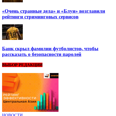
«Очень странные дела» и «Блуи» возглавили
рейтинги стриминговых сервисов
Банк скрыл фамилии футболистов, чтобы
рассказать о безопасности паролей
ВЫБОР РЕДАКЦИИ
НОВОСТИ