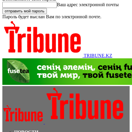
Ваш адрес электронной почты
Пароль будет выслан Вам по электронной почте.
TRIBUNE.KZ