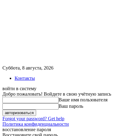
Суббота, 8 августа, 2026
Контакты
войти в систему
Добро пожаловать! Войдите в свою учётную запись
Ваше имя пользователя
Ваш пароль
Forgot your password? Get help
Политика конфиденциальности
восстановление пароля
Восстановите свой пароль