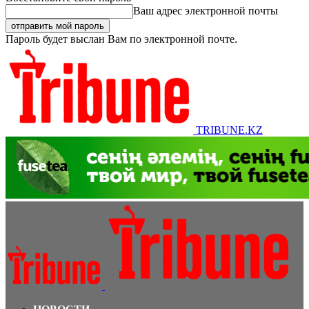
Ваш адрес электронной почты
Пароль будет выслан Вам по электронной почте.
TRIBUNE.KZ