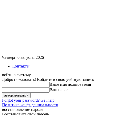
Четверг, 6 августа, 2026
Контакты
войти в систему
Добро пожаловать! Войдите в свою учётную запись
Ваше имя пользователя
Ваш пароль
Forgot your password? Get help
Политика конфиденциальности
восстановление пароля
Восстановите свой пароль