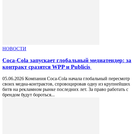
НОВОСТИ
Coca-Cola запускает глобальный медиатендер: за
контракт сразятся WPP и Publicis
05.06.2026 Компания Coca-Cola начала глобальный пересмотр
своих медиа-контрактов, спровоцировав одну из крупнейших
битв на рекламном рынке последних лет. За право работать с
брендом будут бороться...