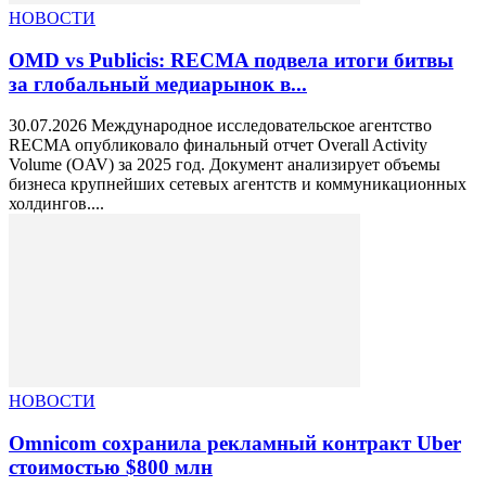
НОВОСТИ
OMD vs Publicis: RECMA подвела итоги битвы
за глобальный медиарынок в...
30.07.2026 Международное исследовательское агентство
RECMA опубликовало финальный отчет Overall Activity
Volume (OAV) за 2025 год. Документ анализирует объемы
бизнеса крупнейших сетевых агентств и коммуникационных
холдингов....
НОВОСТИ
Omnicom сохранила рекламный контракт Uber
стоимостью $800 млн