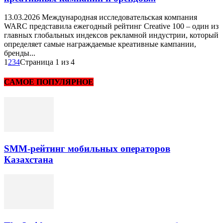
13.03.2026 Международная исследовательская компания
WARC представила ежегодный рейтинг Creative 100 – один из
главных глобальных индексов рекламной индустрии, который
определяет самые награждаемые креативные кампании,
бренды...
1
2
3
4
Страница 1 из 4
САМОЕ ПОПУЛЯРНОЕ
SMM-рейтинг мобильных операторов
Казахстана