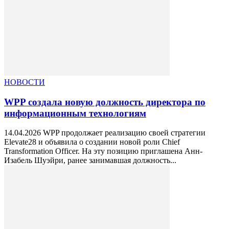
НОВОСТИ
WPP создала новую должность директора по
информационным технологиям
14.04.2026 WPP продолжает реализацию своей стратегии
Elevate28 и объявила о создании новой роли Chief
Transformation Officer. На эту позицию приглашена Анн-
Изабель Шуэйри, ранее занимавшая должность...