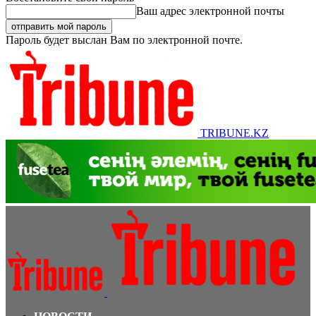
Ваш адрес электронной почты
Пароль будет выслан Вам по электронной почте.
TRIBUNE.KZ