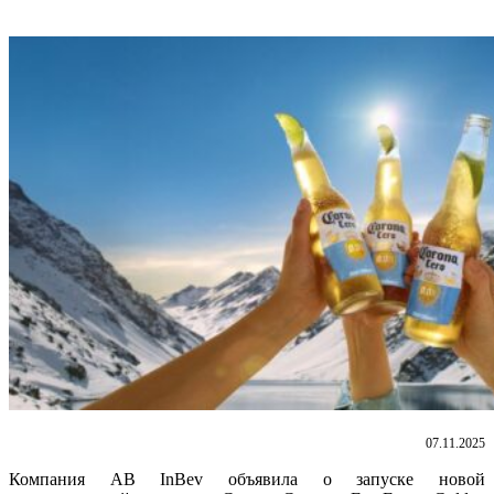
07.11.2025
Компания AB InBev объявила о запуске новой