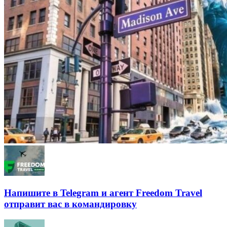
Напишите в Telegram и агент Freedom Travel
отправит вас в командировку