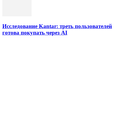
Исследование Kantar: треть пользователей
готова покупать через AI