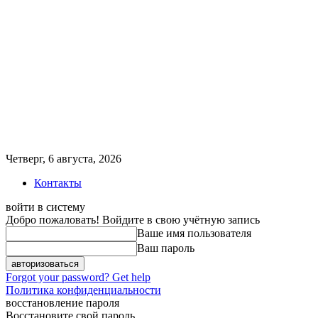
Четверг, 6 августа, 2026
Контакты
войти в систему
Добро пожаловать! Войдите в свою учётную запись
Ваше имя пользователя
Ваш пароль
Forgot your password? Get help
Политика конфиденциальности
восстановление пароля
Восстановите свой пароль