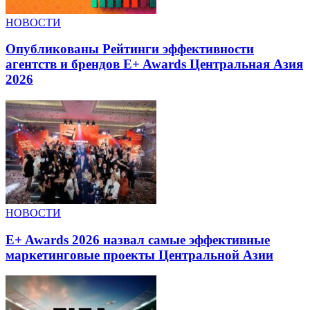
НОВОСТИ
Опубликованы Рейтинги эффективности
агентств и брендов E+ Awards Центральная Азия
2026
НОВОСТИ
E+ Awards 2026 назвал самые эффективные
маркетинговые проекты Центральной Азии