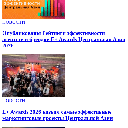
НОВОСТИ
Опубликованы Рейтинги эффективности
агентств и брендов E+ Awards Центральная Азия
2026
НОВОСТИ
E+ Awards 2026 назвал самые эффективные
маркетинговые проекты Центральной Азии