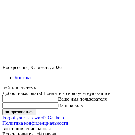
Воскресенье, 9 августа, 2026
Контакты
войти в систему
Добро пожаловать! Войдите в свою учётную запись
Ваше имя пользователя
Ваш пароль
Forgot your password? Get help
Политика конфиденциальности
восстановление пароля
Восстановите свой пароль