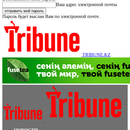
Ваш адрес электронной почты
Пароль будет выслан Вам по электронной почте.
TRIBUNE.KZ