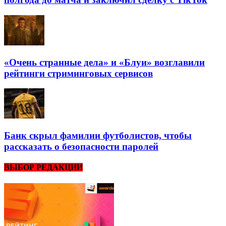
«Очень странные дела» и «Блуи» возглавили
рейтинги стриминговых сервисов
Банк скрыл фамилии футболистов, чтобы
рассказать о безопасности паролей
ВЫБОР РЕДАКЦИИ