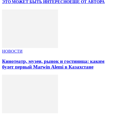
ЭТО МОЖЕТ БЫТЬ ИНТЕРЕСНО
ЕЩЕ ОТ АВТОРА
НОВОСТИ
Кинотеатр, музеи, рынок и гостиница: каким
будет первый Marwin Alemi в Казахстане