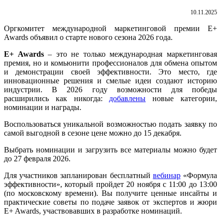
10.11.2025
Оргкомитет международной маркетинговой премии E+
Awards объявил о старте нового сезона 2026 года.
E+ Awards
– это не только международная маркетинговая
премия, но и комьюнити профессионалов для обмена опытом
и демонстрации своей эффективности. Это место, где
инновационные решения и смелые идеи создают историю
индустрии. В 2026 году возможности для победы
расширились как никогда:
добавлены
новые категории,
номинации и награды.
Воспользоваться уникальной возможностью подать заявку по
самой выгодной в сезоне цене можно до 15 декабря.
Выбрать номинации и загрузить все материалы можно будет
до 27 февраля 2026.
Для участников запланирован бесплатный
вебинар
«Формула
эффективности», который пройдет 20 ноября с 11:00 до 13:00
(по московскому времени). Вы получите ценные инсайты и
практические советы по подаче заявок от экспертов и жюри
E+ Awards, участвовавших в разработке номинаций.