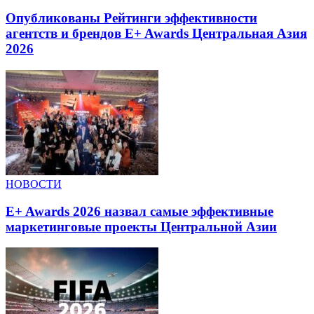
Опубликованы Рейтинги эффективности
агентств и брендов E+ Awards Центральная Азия
2026
НОВОСТИ
E+ Awards 2026 назвал самые эффективные
маркетинговые проекты Центральной Азии