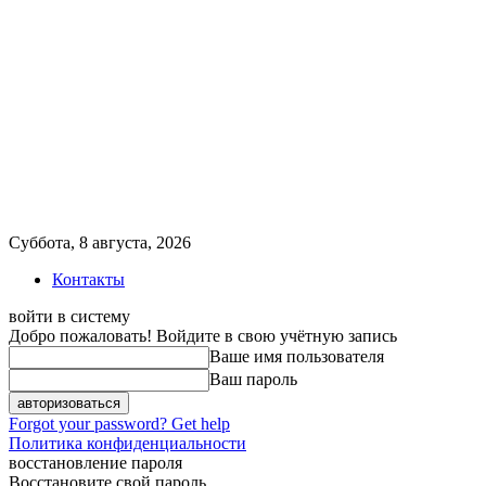
Суббота, 8 августа, 2026
Контакты
войти в систему
Добро пожаловать! Войдите в свою учётную запись
Ваше имя пользователя
Ваш пароль
Forgot your password? Get help
Политика конфиденциальности
восстановление пароля
Восстановите свой пароль