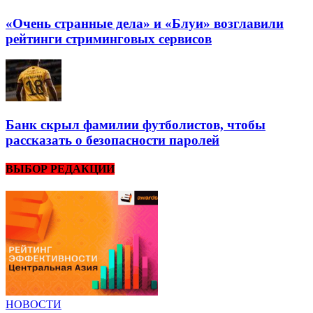
«Очень странные дела» и «Блуи» возглавили
рейтинги стриминговых сервисов
Банк скрыл фамилии футболистов, чтобы
рассказать о безопасности паролей
ВЫБОР РЕДАКЦИИ
НОВОСТИ