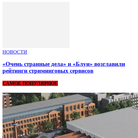
НОВОСТИ
«Очень странные дела» и «Блуи» возглавили
рейтинги стриминговых сервисов
САМОЕ ПОПУЛЯРНОЕ