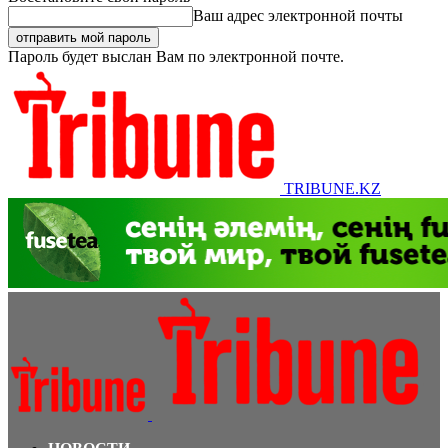
Ваш адрес электронной почты
Пароль будет выслан Вам по электронной почте.
TRIBUNE.KZ