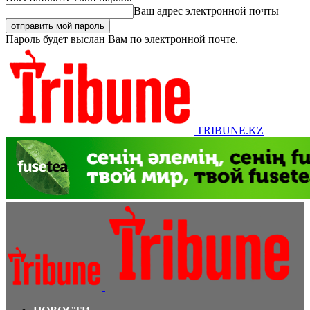
Ваш адрес электронной почты
Пароль будет выслан Вам по электронной почте.
TRIBUNE.KZ