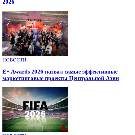
2026
НОВОСТИ
E+ Awards 2026 назвал самые эффективные
маркетинговые проекты Центральной Азии