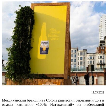
11.05.2022
Мексиканский бренд пива Corona разместил рекламный щит в
рамках кампании «100% Натуральный» на набережной