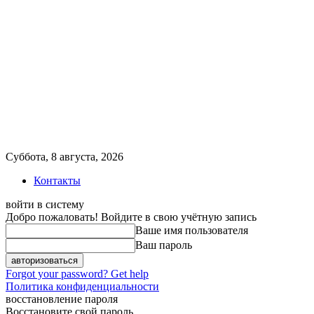
Суббота, 8 августа, 2026
Контакты
войти в систему
Добро пожаловать! Войдите в свою учётную запись
Ваше имя пользователя
Ваш пароль
Forgot your password? Get help
Политика конфиденциальности
восстановление пароля
Восстановите свой пароль