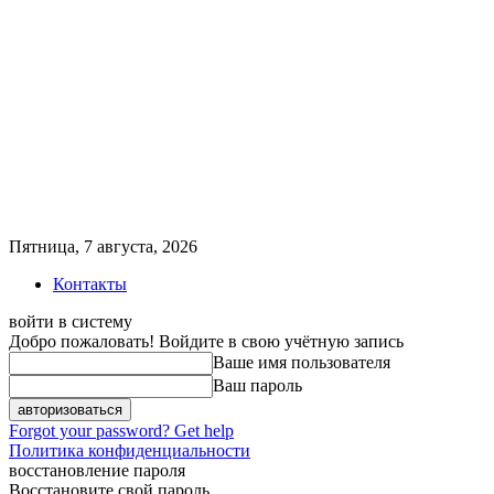
Пятница, 7 августа, 2026
Контакты
войти в систему
Добро пожаловать! Войдите в свою учётную запись
Ваше имя пользователя
Ваш пароль
Forgot your password? Get help
Политика конфиденциальности
восстановление пароля
Восстановите свой пароль