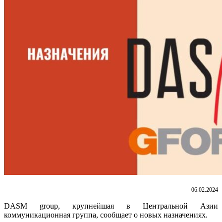
06.02.2024
DASM group, крупнейшая в Центральной Азии
коммуникационная группа, сообщает о новых назначениях.