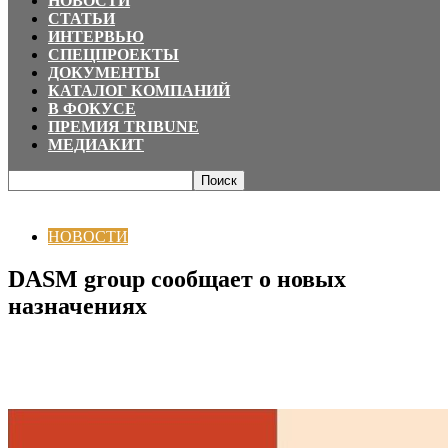
НОВОСТИ
СТАТЬИ
ИНТЕРВЬЮ
СПЕЦПРОЕКТЫ
ДОКУМЕНТЫ
КАТАЛОГ КОМПАНИЙ
В ФОКУСЕ
ПРЕМИЯ TRIBUNE
МЕДИАКИТ
Главная
НОВОСТИ
DASM group сообщает о новых назначениях
НОВОСТИ
DASM group сообщает о новых
назначениях