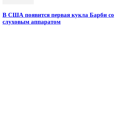
В США появится первая кукла Барби со
слуховым аппаратом