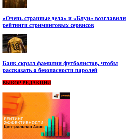
«Очень странные дела» и «Блуи» возглавили
рейтинги стриминговых сервисов
Банк скрыл фамилии футболистов, чтобы
рассказать о безопасности паролей
ВЫБОР РЕДАКЦИИ