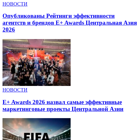
НОВОСТИ
Опубликованы Рейтинги эффективности
агентств и брендов E+ Awards Центральная Азия
2026
НОВОСТИ
E+ Awards 2026 назвал самые эффективные
маркетинговые проекты Центральной Азии