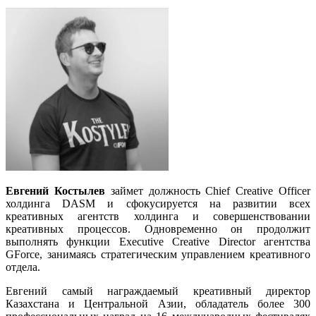
Евгений Костылев
займет должность Chief Creative Officer
холдинга DASM и сфокусируется на развитии всех
креативных агентств холдинга и совершенствовании
креативных процессов. Одновременно он продолжит
выполнять функции Executive Creative Director агентства
GForce, занимаясь стратегическим управлением креативного
отдела.
Евгений самый награждаемый креативный директор
Казахстана и Центральной Азии, обладатель более 300