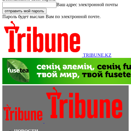
Ваш адрес электронной почты
Пароль будет выслан Вам по электронной почте.
TRIBUNE.KZ