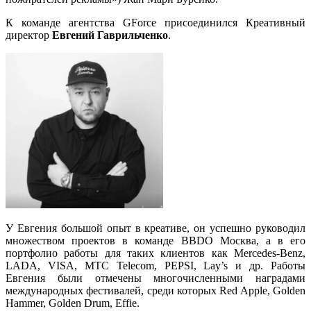
К команде агентства GForce присоединился Креативный
директор
Евгений Гаврильченко
.
У Евгения большой опыт в креативе, он успешно руководил
множеством проектов в команде BBDO Москва, а в его
портфолио работы для таких клиентов как Mercedes-Benz,
LADA, VISA, МТС Telecom, PEPSI, Lay’s и др. Работы
Евгения были отмечены многочисленными наградами
международных фестивалей, среди которых Red Apple, Golden
Hammer, Golden Drum, Effie.