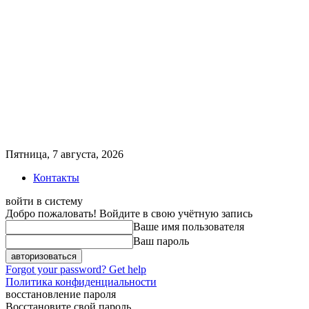
Пятница, 7 августа, 2026
Контакты
войти в систему
Добро пожаловать! Войдите в свою учётную запись
Ваше имя пользователя
Ваш пароль
Forgot your password? Get help
Политика конфиденциальности
восстановление пароля
Восстановите свой пароль