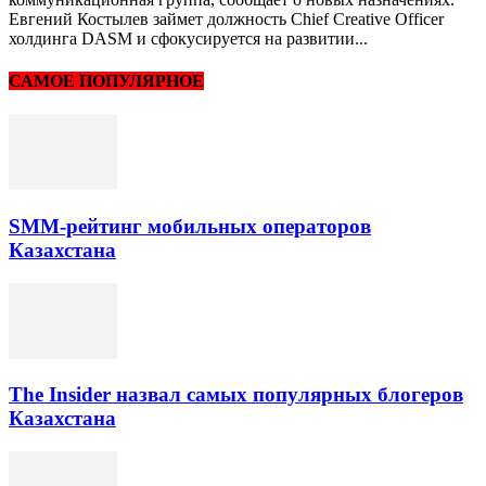
Евгений Костылев займет должность Chief Creative Officer
холдинга DASM и сфокусируется на развитии...
САМОЕ ПОПУЛЯРНОЕ
SMM-рейтинг мобильных операторов
Казахстана
The Insider назвал самых популярных блогеров
Казахстана