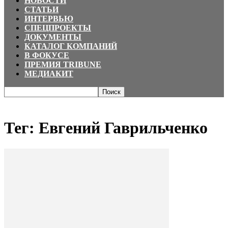
НОВОСТИ
СТАТЬИ
ИНТЕРВЬЮ
СПЕЦПРОЕКТЫ
ДОКУМЕНТЫ
КАТАЛОГ КОМПАНИЙ
В ФОКУСЕ
ПРЕМИЯ TRIBUNE
МЕДИАКИТ
Главная
Теги
Евгений Гаврильченко
Тег: Евгений Гаврильченко