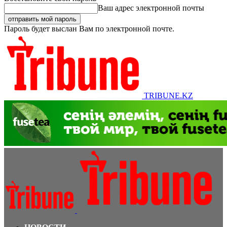
Ваш адрес электронной почты
Пароль будет выслан Вам по электронной почте.
TRIBUNE.KZ