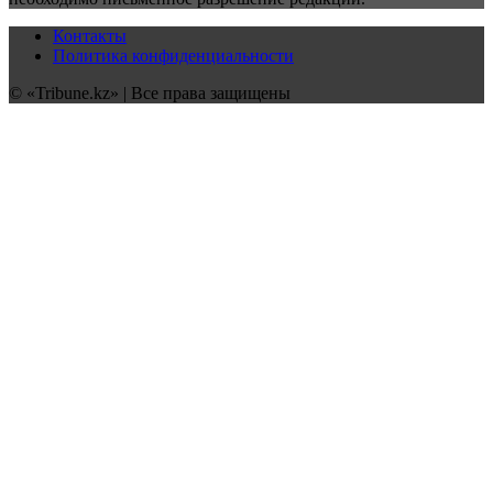
Контакты
Политика конфиденциальности
© «Tribune.kz» | Все права защищены