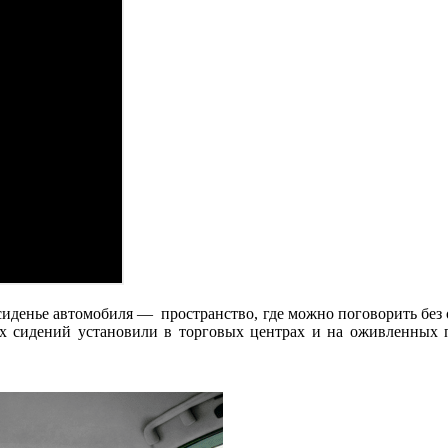
сиденье автомобиля — пространство, где можно поговорить без 
х сидений установили в торговых центрах и на оживленных пе