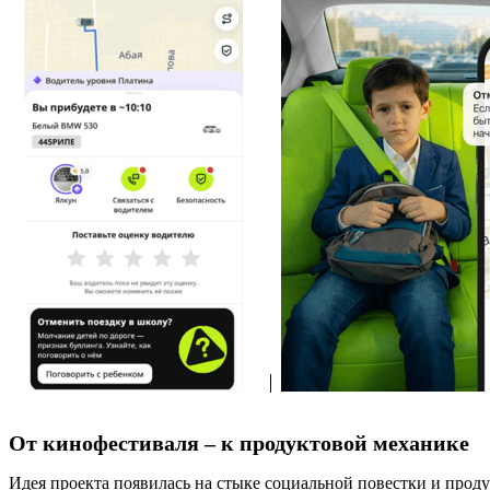
От кинофестиваля – к продуктовой механике
Идея проекта появилась на стыке социальной повестки и проду