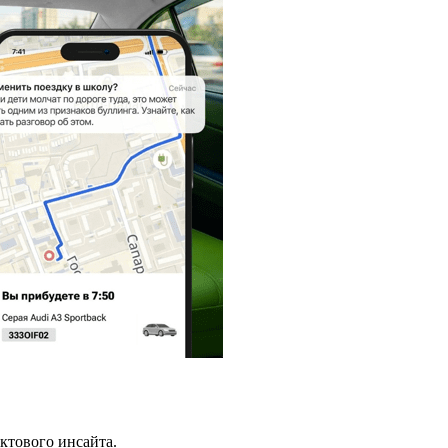
ктового инсайта.