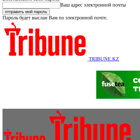
Ваш адрес электронной почты
Пароль будет выслан Вам по электронной почте.
TRIBUNE.KZ