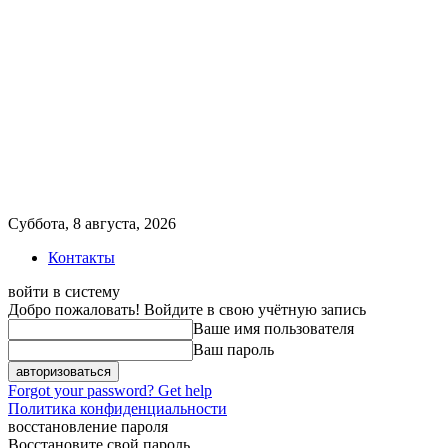
Суббота, 8 августа, 2026
Контакты
войти в систему
Добро пожаловать! Войдите в свою учётную запись
Ваше имя пользователя
Ваш пароль
Forgot your password? Get help
Политика конфиденциальности
восстановление пароля
Восстановите свой пароль