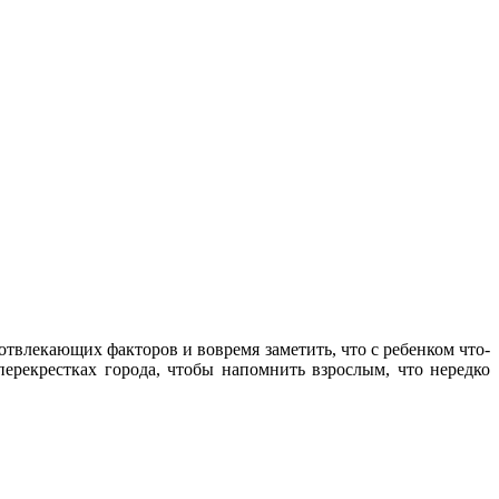
отвлекающих факторов и вовремя заметить, что с ребенком что-
рекрестках города, чтобы напомнить взрослым, что нередко