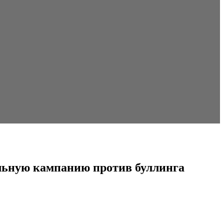
альную кампанию против буллинга