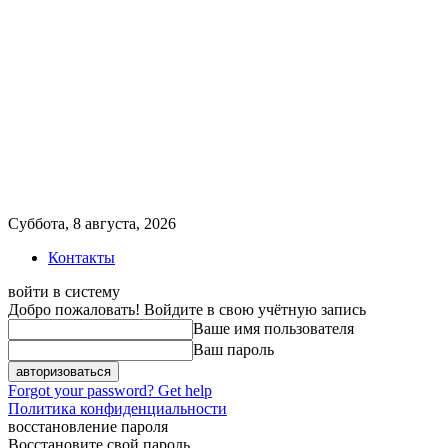
Суббота, 8 августа, 2026
Контакты
войти в систему
Добро пожаловать! Войдите в свою учётную запись
Ваше имя пользователя
Ваш пароль
Forgot your password? Get help
Политика конфиденциальности
восстановление пароля
Восстановите свой пароль