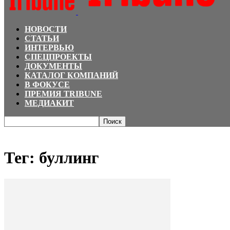
НОВОСТИ
СТАТЬИ
ИНТЕРВЬЮ
СПЕЦПРОЕКТЫ
ДОКУМЕНТЫ
КАТАЛОГ КОМПАНИЙ
В ФОКУСЕ
ПРЕМИЯ TRIBUNE
МЕДИАКИТ
Главная
Теги
буллинг
Тег: буллинг