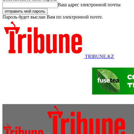
Ваш адрес электронной почты
Пароль будет выслан Вам по электронной почте.
TRIBUNE.KZ