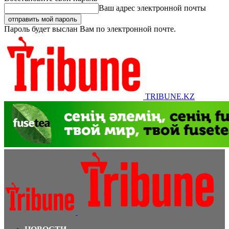
Ваш адрес электронной почты
Пароль будет выслан Вам по электронной почте.
TRIBUNE.KZ