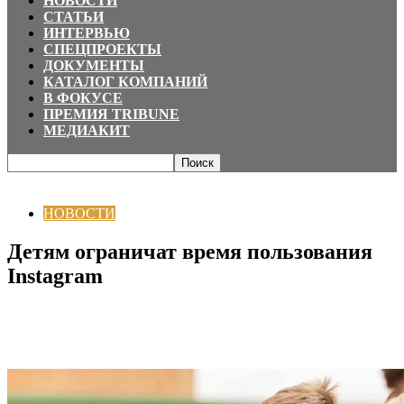
НОВОСТИ
СТАТЬИ
ИНТЕРВЬЮ
СПЕЦПРОЕКТЫ
ДОКУМЕНТЫ
КАТАЛОГ КОМПАНИЙ
В ФОКУСЕ
ПРЕМИЯ TRIBUNE
МЕДИАКИТ
Главная
НОВОСТИ
Детям ограничат время пользования Instagram
НОВОСТИ
Детям ограничат время пользования
Instagram