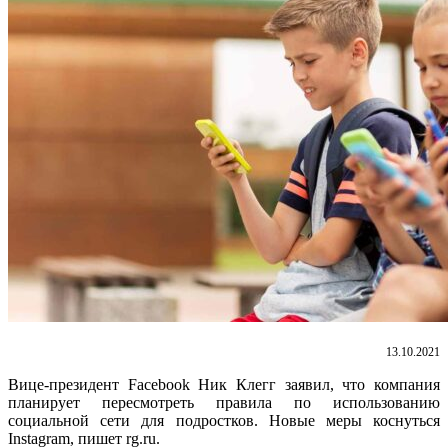
13.10.2021
Вице-президент Facebook Ник Клегг заявил, что компания
планирует пересмотреть правила по использованию
социальной сети для подростков. Новые меры коснуться
Instagram, пишет rg.ru.