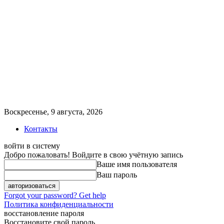
Воскресенье, 9 августа, 2026
Контакты
войти в систему
Добро пожаловать! Войдите в свою учётную запись
Ваше имя пользователя
Ваш пароль
Forgot your password? Get help
Политика конфиденциальности
восстановление пароля
Восстановите свой пароль