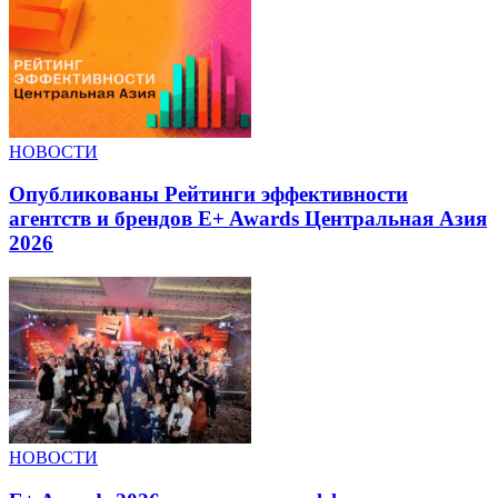
НОВОСТИ
Опубликованы Рейтинги эффективности
агентств и брендов E+ Awards Центральная Азия
2026
НОВОСТИ