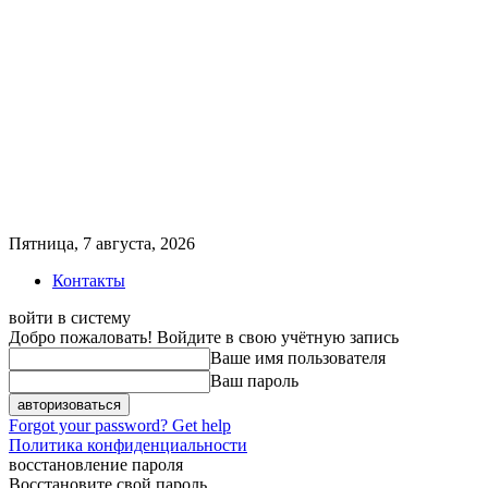
Пятница, 7 августа, 2026
Контакты
войти в систему
Добро пожаловать! Войдите в свою учётную запись
Ваше имя пользователя
Ваш пароль
Forgot your password? Get help
Политика конфиденциальности
восстановление пароля
Восстановите свой пароль