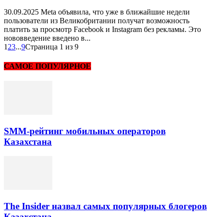
30.09.2025 Meta объявила, что уже в ближайшие недели
пользователи из Великобритании получат возможность
платить за просмотр Facebook и Instagram без рекламы. Это
нововведение введено в...
1
2
3
...
9
Страница 1 из 9
САМОЕ ПОПУЛЯРНОЕ
SMM-рейтинг мобильных операторов
Казахстана
The Insider назвал самых популярных блогеров
Казахстана