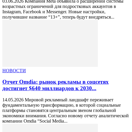
03.06.2026 Компания Meta объявила о расширении системы
возрастных ограничений для подростковых аккаунтов в
Instagram, Facebook и Messenger. Новые настройки,
получившие название “13+”, теперь будут внедряться...
НОВОСТИ
Отчет Omdia: рынок рекламы в соцсетях
достигнет $640 миллиардов к 2030...
14.05.2026 Мировой рекламный ландшафт переживает
фундаментальную трансформацию, в которой социальные
платформы становятся центральным звеном глобальной
экономики внимания. Согласно новому отчету аналитической
компании Omdia “Social Media...