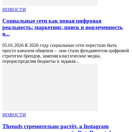
НОВОСТИ
Социальные сети как новая цифровая
реальность: маркетинг, поиск и вовлеченность
в...
05.01.2026 К 2026 году социальные сети перестали быть
просто каналом общения – они стали фундаментом цифровой
стратегии брендов, заменяя классические медиа,
перераспределяя бюджеты и задавая...
НОВОСТИ
Threads стремительно растёт, а Instagram