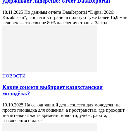
удерживает лидерство: отчёт DataReportal
18.11.2025 По данным отчёта DataReportal “Digital 2026:
Kazakhstan”, соцсети в стране используют уже более 16,9 млн
человек — это свыше 80% населения страны. За год...
НОВОСТИ
Какие соцсети выбирает казахстанская
молодёжь?
10.10.2025 На сегодняшний день соцсети для молодежи не
просто площадка для общения, а пространство, где проходит
значительная часть времени: новости, учеба, работа,
развлечения и даже...