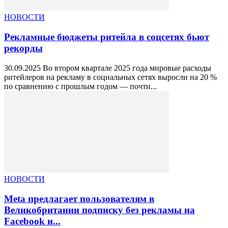
НОВОСТИ
Рекламные бюджеты ритейла в соцсетях бьют
рекорды
30.09.2025 Во втором квартале 2025 года мировые расходы
ритейлеров на рекламу в социальных сетях выросли на 20 %
по сравнению с прошлым годом — почти...
НОВОСТИ
Meta предлагает пользователям в
Великобритании подписку без рекламы на
Facebook и...