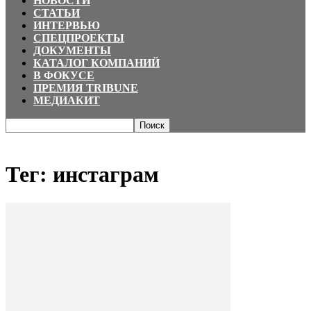
НОВОСТИ
СТАТЬИ
ИНТЕРВЬЮ
СПЕЦПРОЕКТЫ
ДОКУМЕНТЫ
КАТАЛОГ КОМПАНИЙ
В ФОКУСЕ
ПРЕМИЯ TRIBUNE
МЕДИАКИТ
Главная
Теги
инстаграм
Тег: инстаграм