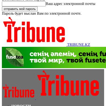
Ваш адрес электронной почты
Пароль будет выслан Вам по электронной почте.
TRIBUNE.KZ