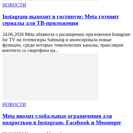
НОВОСТИ
Instagram выходит в гостиную: Meta готовит
сериалы для ТВ-приложения
24.06.2026 Meta объявила о расширении приложения Instagram
for TV на телевизоры Samsung и анонсировала новые
функции, среди которых тематические каналы, трансляция
контента со смартфона на...
НОВОСТИ
Meta вводит глобальные ограничения для
подростков в Instagram, Facebook и Messenger