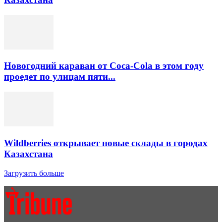
Новогодний караван от Coca-Cola в этом году
проедет по улицам пяти...
Wildberries открывает новые склады в городах
Казахстана
Загрузить больше