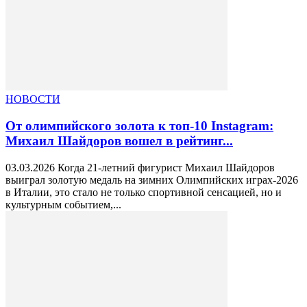
НОВОСТИ
От олимпийского золота к топ-10 Instagram:
Михаил Шайдоров вошел в рейтинг...
03.03.2026 Когда 21-летний фигурист Михаил Шайдоров
выиграл золотую медаль на зимних Олимпийских играх-2026
в Италии, это стало не только спортивной сенсацией, но и
культурным событием,...