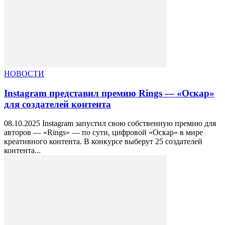
НОВОСТИ
Instagram представил премию Rings — «Оскар»
для создателей контента
08.10.2025 Instagram запустил свою собственную премию для
авторов — «Rings» — по сути, цифровой «Оскар» в мире
креативного контента. В конкурсе выберут 25 создателей
контента...