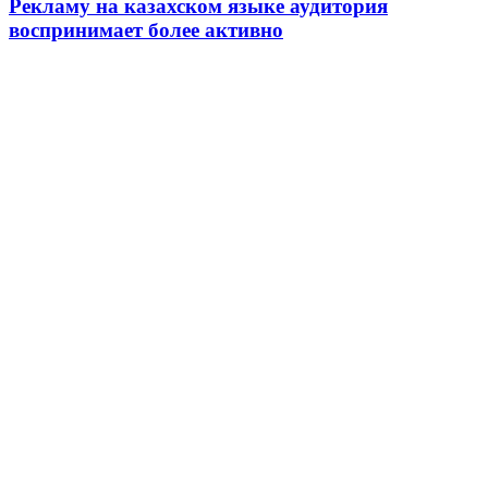
Рекламу на казахском языке аудитория
воспринимает более активно