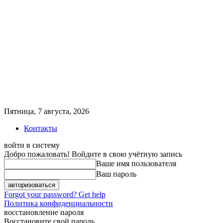
Пятница, 7 августа, 2026
Контакты
войти в систему
Добро пожаловать! Войдите в свою учётную запись
Ваше имя пользователя
Ваш пароль
Forgot your password? Get help
Политика конфиденциальности
восстановление пароля
Восстановите свой пароль