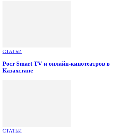
СТАТЬИ
Рост Smart TV и онлайн-кинотеатров в
Казахстане
СТАТЬИ