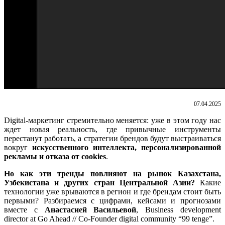
07.04.2025
Digital-маркетинг стремительно меняется: уже в этом году нас
ждет новая реальность, где привычные инструменты
перестанут работать, а стратегии брендов будут выстраиваться
вокруг
искусственного интеллекта, персонализированной
рекламы и отказа от cookies
.
Но как эти тренды повлияют на рынок Казахстана,
Узбекистана и других стран Центральной Азии?
Какие
технологии уже врываются в регион и где брендам стоит быть
первыми? Разбираемся с цифрами, кейсами и прогнозами
вместе с
Анастасией Васильевой
, Business development
director at Go Ahead // Co-Founder digital community “99 tenge”.